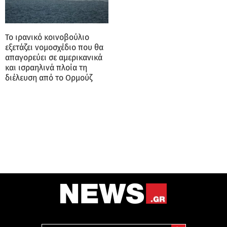
Το ιρανικό κοινοβούλιο
εξετάζει νομοσχέδιο που θα
απαγορεύει σε αμερικανικά
και ισραηλινά πλοία τη
διέλευση από το Ορμούζ