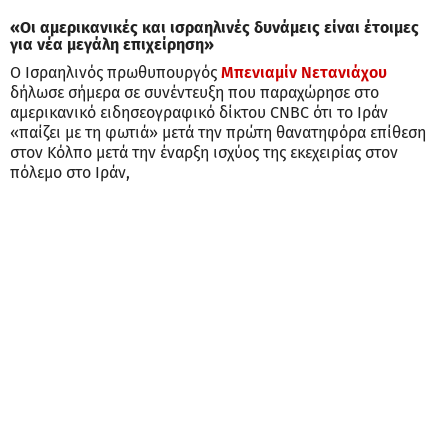
«Οι αμερικανικές και ισραηλινές δυνάμεις είναι έτοιμες
για νέα μεγάλη επιχείρηση»
Ο Ισραηλινός πρωθυπουργός
Μπενιαμίν Νετανιάχου
δήλωσε σήμερα σε συνέντευξη που παραχώρησε στο
αμερικανικό ειδησεογραφικό δίκτου CNBC ότι το Ιράν
«παίζει με τη φωτιά» μετά την πρώτη θανατηφόρα επίθεση
στον Κόλπο μετά την έναρξη ισχύος της εκεχειρίας στον
πόλεμο στο Ιράν,