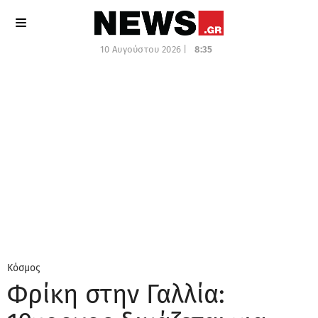
10 Αυγούστου 2026 |
8:35
Κόσμος
Φρίκη στην Γαλλία: