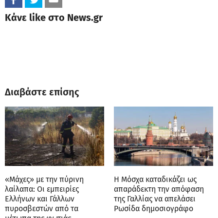
Κάνε like στο News.gr
Διαβάστε επίσης
«Μάχες» με την πύρινη
Η Μόσχα καταδικάζει ως
λαίλαπα: Οι εμπειρίες
απαράδεκτη την απόφαση
Ελλήνων και Γάλλων
της Γαλλίας να απελάσει
πυροσβεστών από τα
Ρωσίδα δημοσιογράφο