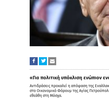
«Για πολιτική υπόκλιση ενώπιον ε
Αντιδράσεις προκαλεί η απόφαση της Εναλλακ
στο Οικονομικό Φόρουμ της Αγίας Πετρούπολη
εθεάθη στη Μόσχα.