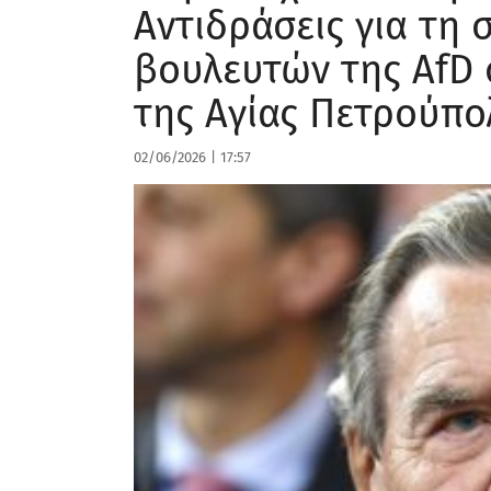
Αντιδράσεις για τη
βουλευτών της ΑfD
της Αγίας Πετρούπο
02/06/2026
|
17:57