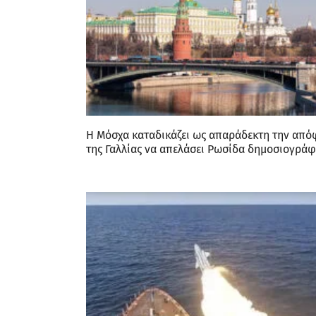
Η Μόσχα καταδικάζει ως απαράδεκτη την απ
της Γαλλίας να απελάσει Ρωσίδα δημοσιογρά