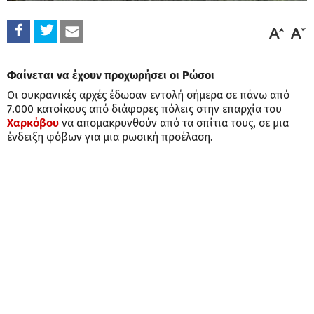
Φαίνεται να έχουν προχωρήσει οι Ρώσοι
Οι ουκρανικές αρχές έδωσαν εντολή σήμερα σε πάνω από
7.000 κατοίκους από διάφορες πόλεις στην επαρχία του
Χαρκόβου
να απομακρυνθούν από τα σπίτια τους, σε μια
ένδειξη φόβων για μια ρωσική προέλαση.