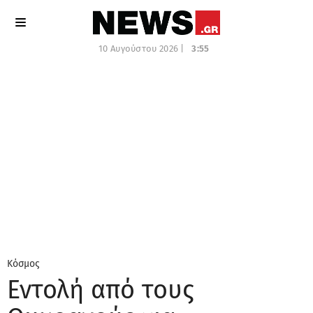
10 Αυγούστου 2026 |
3:55
Κόσμος
Εντολή από τους