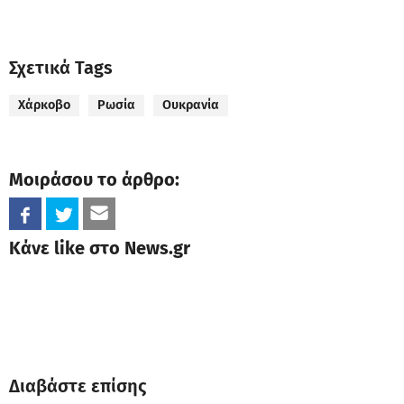
Σχετικά Tags
Χάρκοβο
Ρωσία
Ουκρανία
Μοιράσου το άρθρο:
Κάνε like στο News.gr
Διαβάστε επίσης