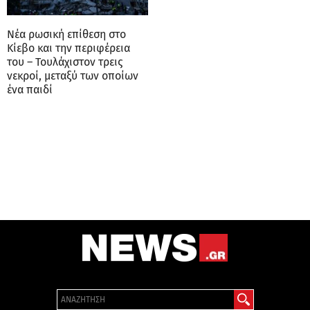
Nέα ρωσική επίθεση στο
Κίεβο και την περιφέρεια
του – Τουλάχιστον τρεις
νεκροί, μεταξύ των οποίων
ένα παιδί