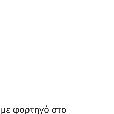
 με φορτηγό στο