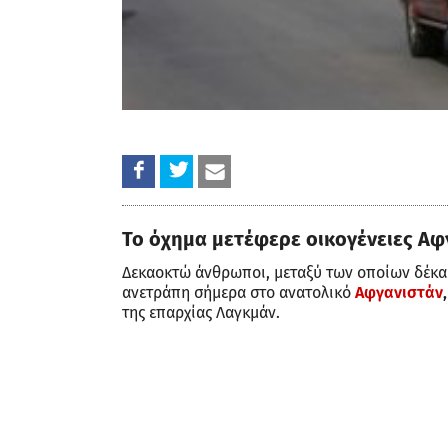
Το όχημα μετέφερε οικογένειες Α
Δεκαοκτώ άνθρωποι, μεταξύ των οποίων δέκα 
ανετράπη σήμερα στο ανατολικό
Αφγανιστάν
,
της επαρχίας Λαγκμάν.