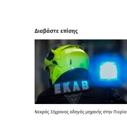
Διαβάστε επίσης
Νεκρός 33χρονος οδηγός μηχανής στην Πιερία