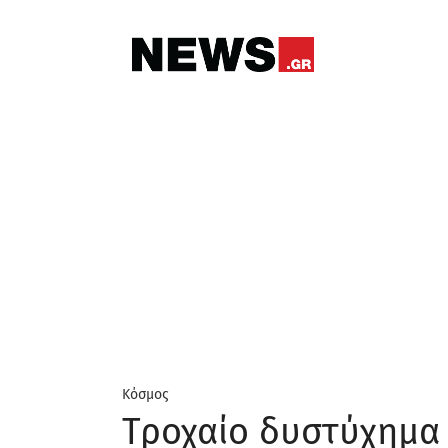
Κόσμος
Τροχαίο δυστύχημα