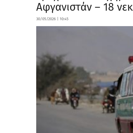
Αφγανιστάν – 18 νεκ
30/05/2026
|
10:45