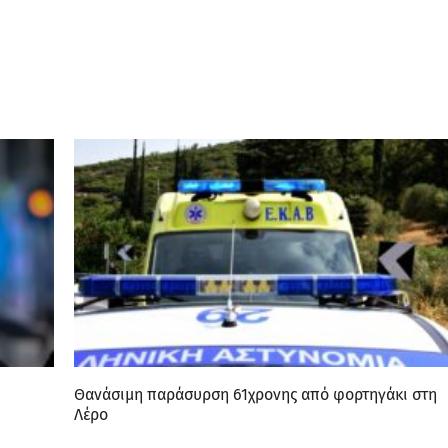
Θανάσιμη παράσυρση 61χρονης από φορτηγάκι στη
Λέρο