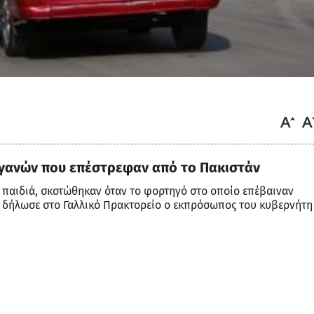
φγανών που επέστρεφαν από το Πακιστάν
παιδιά, σκοτώθηκαν όταν το φορτηγό στο οποίο επέβαιναν
δήλωσε στο Γαλλικό Πρακτορείο ο εκπρόσωπος του κυβερνήτη