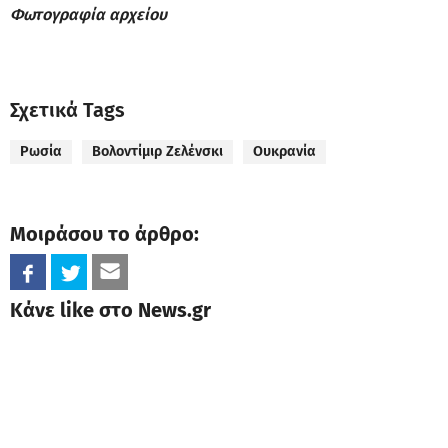
Φωτογραφία αρχείου
Σχετικά Tags
Ρωσία
Βολοντίμιρ Ζελένσκι
Ουκρανία
Μοιράσου το άρθρο:
Κάνε like στο News.gr