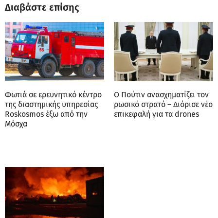
Διαβάστε επίσης
Φωτιά σε ερευνητικό κέντρο
Ο Πούτιν ανασχηματίζει τον
της διαστημικής υπηρεσίας
ρωσικό στρατό – Διόρισε νέο
Roskosmos έξω από την
επικεφαλή για τα drones
Μόσχα