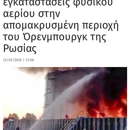
εγκαταστάσεις φυσικού
αερίου στην
απομακρυσμένη περιοχή
του Όρενμπουργκ της
Ρωσίας
12/05/2026
|
21:08