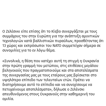
Ο Ζελέσνκι είπε επίσης ότι το Κίεβο συνεργάζεται με τους
συμμάχους του στην Ευρώπη για την ανάπτυξη αμυντικών
τεχνολογιών κατά βαλλιστικών πυραύλων, προσθέτοντας ότι
13 χώρες και εκπρόσωποι του ΝΑΤΟ συμμετείχαν σήμερα σε
συνομιλίες για το εν λόγω θέμα.
«Συνολικά, η θέση που κατέχει αυτή τη στιγμή η Ουκρανία
στην πρώτη γραμμή του μετώπου, στις επιθέσεις μεγάλου
βεληνεκούς που πραγματοποιούμε και στα αποτελέσματα
της συνεργασίας μας με τους εταίρους μας βρίσκεται στο
υψηλότερο επίπεδο των τελευταίων ετών. Πρέπει να
διατηρήσουμε αυτό το επίπεδο και να συνεχίσουμε να
πετυχαίνουμε αποτελέσματα», δήλωσε ο Ζελένσκι
απευθυνόμενος στους Ουκρανούς στην καθημερινή του
ομιλία.