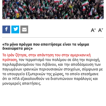
«Το μόνο πράγμα που απαιτήσαμε είναι τα νόμιμα
δικαιώματα μας»
Το Ιράν ζήτησε, στην απάντηση του στην αμερικανική
πρόταση
, τον τερματισμό του πολέμου σε όλη την περιοχή,
περιλαμβανομένου του Λιβάνου, και την αποδέσμευση των
παγωμένων ιρανικών περιουσιακών στοιχείων, σύμφωνα με
το υπουργείο Εξωτερικών της χώρας, το οποίο επεσήμανε
ότι οι ΗΠΑ εξακολουθούν να διατυπώνουν παράλογες και
μονομερείς απαιτήσεις.