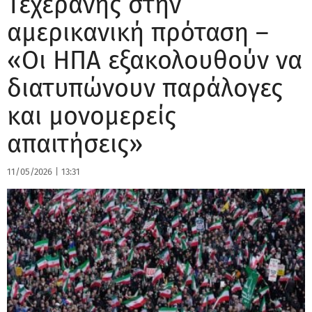
Τεχεράνης στην
αμερικανική πρόταση –
«Οι ΗΠΑ εξακολουθούν να
διατυπώνουν παράλογες
και μονομερείς
απαιτήσεις»
11/05/2026
|
13:31