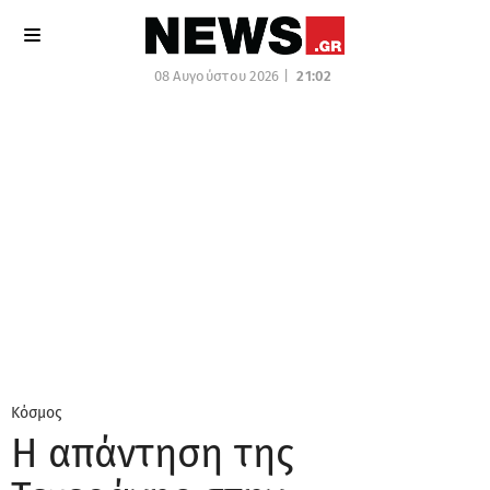
08 Αυγούστου 2026 |
21:02
Κόσμος
Η απάντηση της