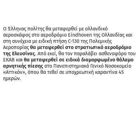
Ο Έλληνας πολίτης θα μεταφερθεί με ολλανδικό
αεροσκάφος στο αεροδρόμιο Eindhoven της Ολλανδίας και
στη συνέχεια με ειδική πτήση C-130 της Πολεμικής
Αεροπορίας
θα μεταφερθεί στο στρατιωτικό αεροδρόμιο
της Ελευσίνας
. Από εκεί, θα τον παραλάβει ασθενοφόρο του
ΕΚΑΒ κα
ι θα μεταφερθεί σε ειδικά διαμορφωμένο θάλαμο
αρνητικής πίεσης
στο Πανεπιστημιακό Γενικό Νοσοκομείο
«Αττικόν», όπου θα τεθεί σε υποχρεωτική καραντίνα 45
ημερών.