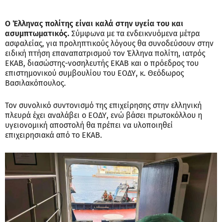
Ο Έλληνας πολίτης είναι καλά στην υγεία του και
ασυμπτωματικός.
Σύμφωνα με τα ενδεικνυόμενα μέτρα
ασφαλείας, για προληπτικούς λόγους θα συνοδεύσουν στην
ειδική πτήση επαναπατρισμού τον Έλληνα πολίτη, ιατρός
ΕΚΑΒ, διασώστης-νοσηλευτής ΕΚΑΒ και ο πρόεδρος του
επιστημονικού συμβουλίου του ΕΟΔΥ, κ. Θεόδωρος
Βασιλακόπουλος.
Τον συνολικό συντονισμό της επιχείρησης στην ελληνική
πλευρά έχει αναλάβει ο ΕΟΔΥ, ενώ βάσει πρωτοκόλλου η
υγειονομική αποστολή θα πρέπει να υλοποιηθεί
επιχειρησιακά από το ΕΚΑΒ.