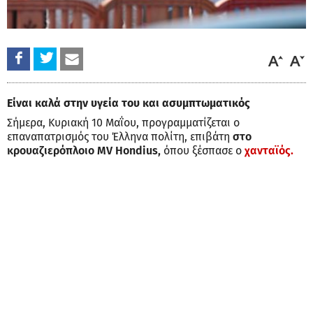
Είναι καλά στην υγεία του και ασυμπτωματικός
Σήμερα, Κυριακή 10 Μαΐου, προγραμματίζεται ο
επαναπατρισμός του Έλληνα πολίτη, επιβάτη
στο
κρουαζιερόπλοιο MV Hondius,
όπου ξέσπασε ο
χανταϊός.