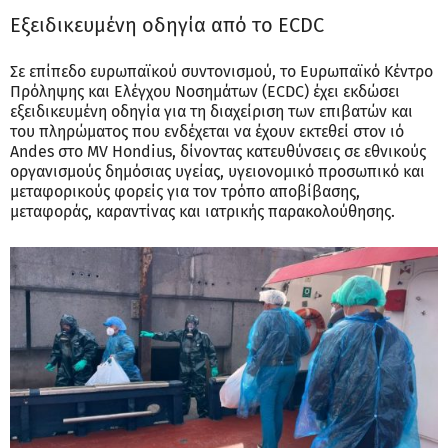
Εξειδικευμένη οδηγία από το ECDC
Σε επίπεδο ευρωπαϊκού συντονισμού, το Ευρωπαϊκό Κέντρο
Πρόληψης και Ελέγχου Νοσημάτων (ECDC) έχει εκδώσει
εξειδικευμένη οδηγία για τη διαχείριση των επιβατών και
του πληρώματος που ενδέχεται να έχουν εκτεθεί στον ιό
Andes στο MV Hondius, δίνοντας κατευθύνσεις σε εθνικούς
οργανισμούς δημόσιας υγείας, υγειονομικό προσωπικό και
μεταφορικούς φορείς για τον τρόπο αποβίβασης,
μεταφοράς, καραντίνας και ιατρικής παρακολούθησης.