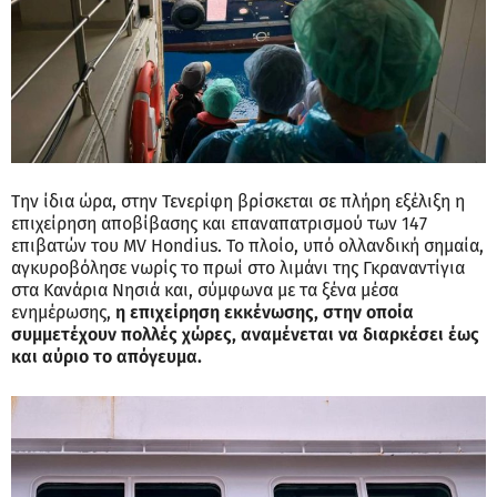
Την ίδια ώρα, στην Τενερίφη βρίσκεται σε πλήρη εξέλιξη η
επιχείρηση αποβίβασης και επαναπατρισμού των 147
επιβατών του MV Hondius. Το πλοίο, υπό ολλανδική σημαία,
αγκυροβόλησε νωρίς το πρωί στο λιμάνι της Γκραναντίγια
στα Κανάρια Νησιά και, σύμφωνα με τα ξένα μέσα
ενημέρωσης,
η επιχείρηση εκκένωσης, στην οποία
συμμετέχουν πολλές χώρες, αναμένεται να διαρκέσει έως
και αύριο το απόγευμα.