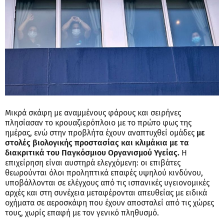
Μικρά σκάφη με αναμμένους φάρους και σειρήνες
πλησίασαν το κρουαζιερόπλοιο με το πρώτο φως της
ημέρας, ενώ στην προβλήτα έχουν αναπτυχθεί ομάδες
με
στολές βιολογικής προστασίας και κλιμάκια με τα
διακριτικά του Παγκόσμιου Οργανισμού Υγείας.
Η
επιχείρηση είναι αυστηρά ελεγχόμενη: οι επιβάτες
θεωρούνται όλοι προληπτικά επαφές υψηλού κινδύνου,
υποβάλλονται σε ελέγχους από τις ισπανικές υγειονομικές
αρχές και στη συνέχεια μεταφέρονται απευθείας με ειδικά
οχήματα σε αεροσκάφη που έχουν αποσταλεί από τις χώρες
τους, χωρίς επαφή με τον γενικό πληθυσμό.