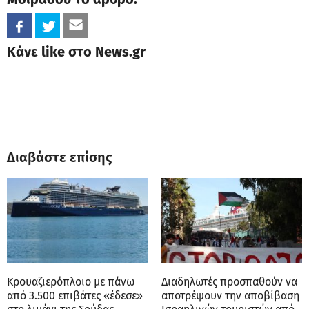
Κάνε like στο News.gr
Διαβάστε επίσης
Κρουαζιερόπλοιο με πάνω
Διαδηλωτές προσπαθούν να
από 3.500 επιβάτες «έδεσε»
αποτρέψουν την αποβίβαση