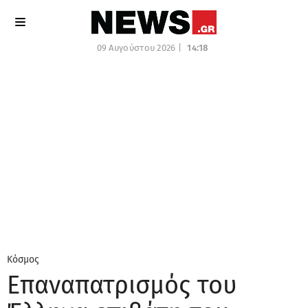
09 Αυγούστου 2026 |
14:18
Κόσμος
Επαναπατρισμός του