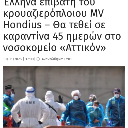
Έλληνα επιβάτη του
κρουαζιερόπλοιου MV
Hondius – Θα τεθεί σε
καραντίνα 45 ημερών στο
νοσοκομείο «Αττικόν»
10/05/2026
|
17:00
|
Ανανεώθηκε:
17:01