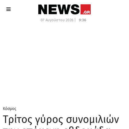
07 Αυγούστου 2026 |
9:36
Κόσμος
Τρίτος γύρος συνομιλιών