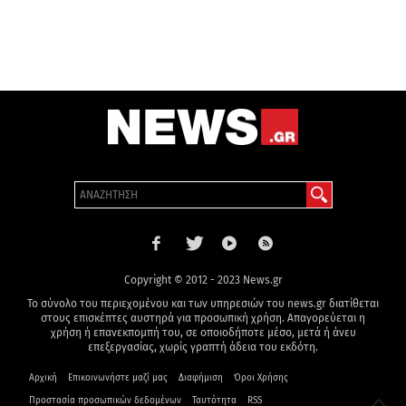
Copyright © 2012 - 2023 News.gr
Το σύνολο του περιεχομένου και των υπηρεσιών του news.gr διατίθεται
στους επισκέπτες αυστηρά για προσωπική χρήση. Απαγορεύεται η
χρήση ή επανεκπομπή του, σε οποιοδήποτε μέσο, μετά ή άνευ
επεξεργασίας, χωρίς γραπτή άδεια του εκδότη.
Αρχική
Επικοινωνήστε μαζί μας
Διαφήμιση
Όροι Χρήσης
Προστασία προσωπικών δεδομένων
Ταυτότητα
RSS