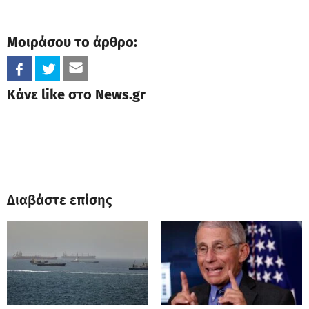
Μοιράσου το άρθρο:
Κάνε like στο News.gr
Διαβάστε επίσης