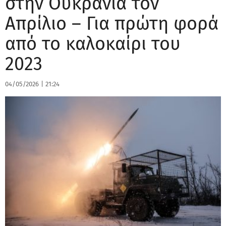
στην Ουκρανία τον
Απρίλιο – Για πρώτη φορά
από το καλοκαίρι του
2023
04/05/2026
|
21:24