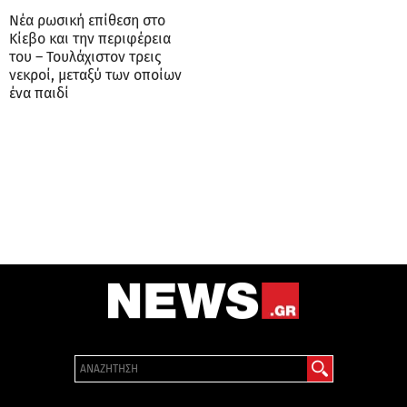
Nέα ρωσική επίθεση στο
Κίεβο και την περιφέρεια
του – Τουλάχιστον τρεις
νεκροί, μεταξύ των οποίων
ένα παιδί