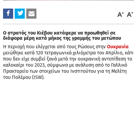
Ο στρατός του Κιέβου κατάφερε να προωθηθεί σε
διάφορα μέρη κατά μήκος της γραμμής του μετώπου
Η περιοχή που ελέγχεται από τους Ρώσους στην
Ουκρανία
μειώθηκε κατά 120 τετραγωνικά χιλιόμετρα τον Απρίλιο, κάτι
που δεν είχε συμβεί ξανά μετά την ουκρανική αντεπίθεση το
καλοκαίρι του 2023, σύμφωνα με ανάλυση από το Γαλλικό
Πρακτορείο των στοιχείων του Ινστιτούτου για τη Μελέτη
του Πολέμου (ISW).