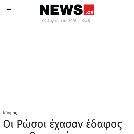
09 Αυγούστου 2026 |
9:48
Κόσμος
Οι Ρώσοι έχασαν έδαφος