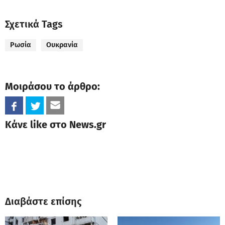
Σχετικά Tags
Ρωσία
Ουκρανία
Μοιράσου το άρθρο:
Κάνε like στο News.gr
Διαβάστε επίσης