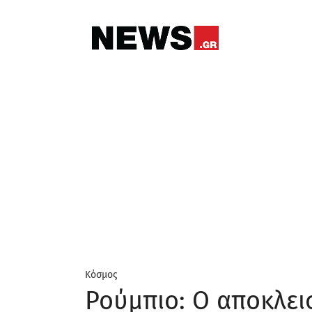
Κόσμος
Ρούμπιο: Ο αποκλει