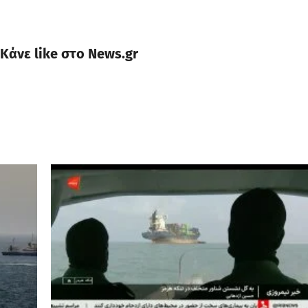
Κάνε like στο News.gr