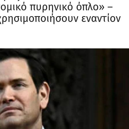
νομικό πυρηνικό όπλο» –
χρησιμοποιήσουν εναντίον