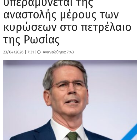
υπεραμύνεται της
αναστολής μέρους των
κυρώσεων στο πετρέλαιο
της Ρωσίας
23/04/2026
|
7:31
|
Ανανεώθηκε:
7:43