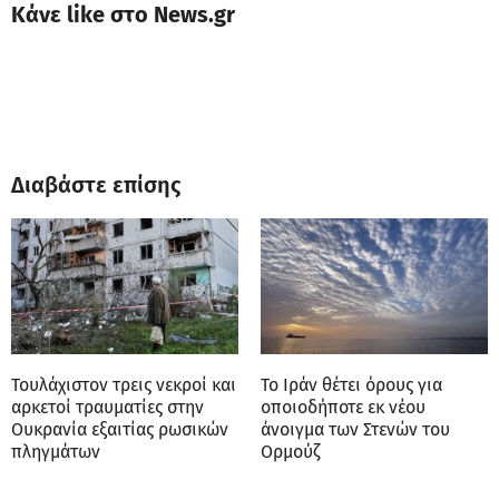
Κάνε like στο News.gr
Διαβάστε επίσης
Τουλάχιστον τρεις νεκροί και
Το Ιράν θέτει όρους για
αρκετοί τραυματίες στην
οποιοδήποτε εκ νέου
Ουκρανία εξαιτίας ρωσικών
άνοιγμα των Στενών του
πληγμάτων
Ορμούζ