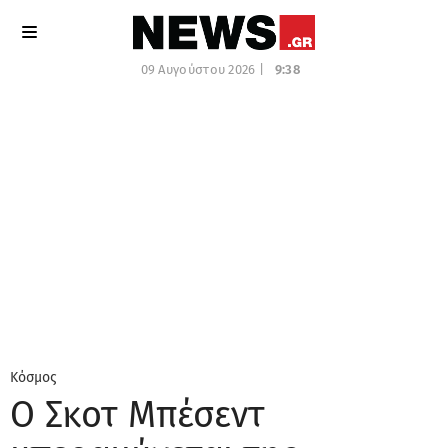
09 Αυγούστου 2026 |
9:38
Κόσμος
Ο Σκοτ Μπέσεντ