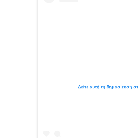
Δείτε αυτή τη δημοσίευση στ