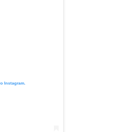
ο Instagram.