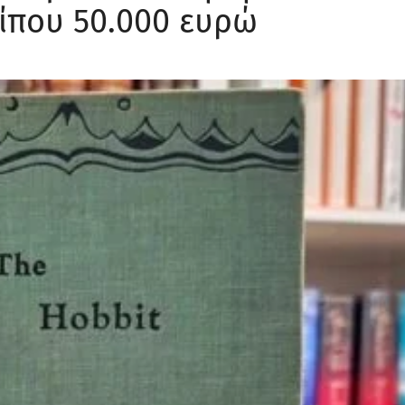
ίπου 50.000 ευρώ