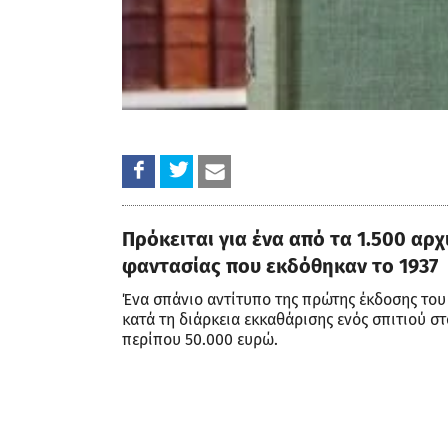
Πρόκειται για ένα από τα 1.500 α
φαντασίας που εκδόθηκαν το 1937
Ένα σπάνιο αντίτυπο της πρώτης έκδοσης το
κατά τη διάρκεια εκκαθάρισης ενός σπιτιού 
περίπου 50.000 ευρώ.