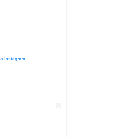
ο Instagram.