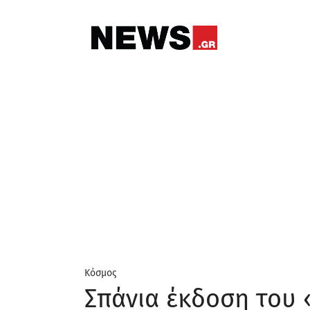
Κόσμος
Σπάνια έκδοση του 