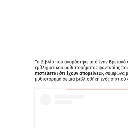
Το βιβλίο που αγοράστηκε από έναν Βρετανό σ
εμβληματικού μυθιστορήματος φαντασίας που
πιστεύεται ότι έχουν απομείνει»,
σύμφωνα με
μυθιστόρημα σε μια βιβλιοθήκη ενός σπιτιού