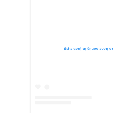
Δείτε αυτή τη δημοσίευση στ