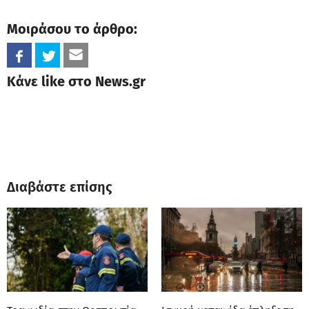
Μοιράσου το άρθρο:
Κάνε like στο News.gr
Διαβάστε επίσης