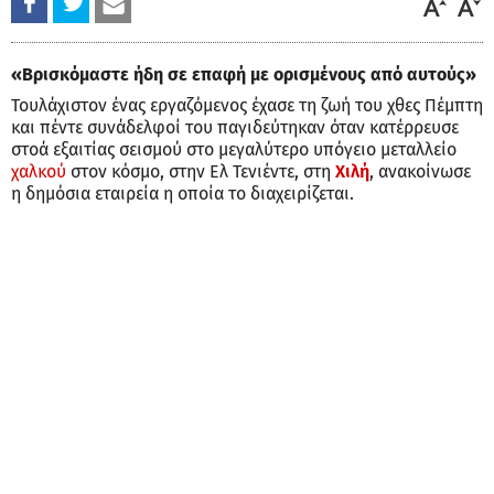
«Βρισκόμαστε ήδη σε επαφή με ορισμένους από αυτούς»
Τουλάχιστον ένας εργαζόμενος έχασε τη ζωή του χθες Πέμπτη
και πέντε συνάδελφοί του παγιδεύτηκαν όταν κατέρρευσε
στοά εξαιτίας σεισμού στο μεγαλύτερο υπόγειο μεταλλείο
χαλκού
στον κόσμο, στην Ελ Τενιέντε, στη
Χιλή
, ανακοίνωσε
η δημόσια εταιρεία η οποία το διαχειρίζεται.