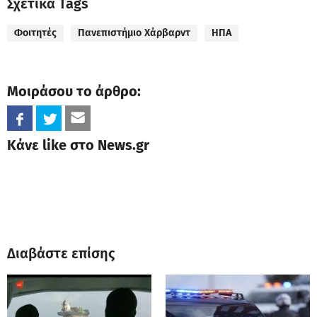
Σχετικά Tags
Φοιτητές
Πανεπιστήμιο Χάρβαρντ
ΗΠΑ
Μοιράσου το άρθρο:
Κάνε like στο News.gr
Διαβάστε επίσης