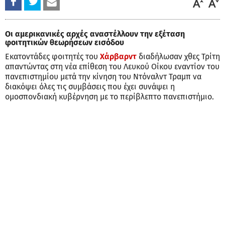
Οι αμερικανικές αρχές αναστέλλουν την εξέταση
φοιτητικών θεωρήσεων εισόδου
Εκατοντάδες φοιτητές του
Χάρβαρντ
διαδήλωσαν χθες Τρίτη
απαντώντας στη νέα επίθεση του Λευκού Οίκου εναντίον του
πανεπιστημίου μετά την κίνηση του Ντόναλντ Τραμπ να
διακόψει όλες τις συμβάσεις που έχει συνάψει η
ομοσπονδιακή κυβέρνηση με το περίβλεπτο πανεπιστήμιο.