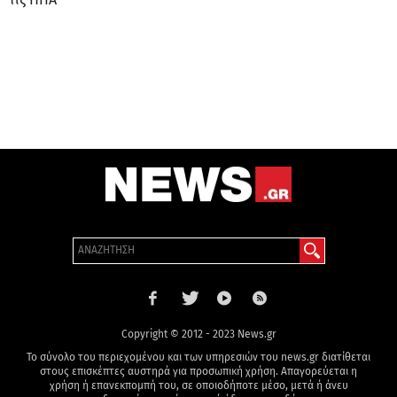
Copyright © 2012 - 2023 News.gr
Το σύνολο του περιεχομένου και των υπηρεσιών του news.gr διατίθεται
στους επισκέπτες αυστηρά για προσωπική χρήση. Απαγορεύεται η
χρήση ή επανεκπομπή του, σε οποιοδήποτε μέσο, μετά ή άνευ