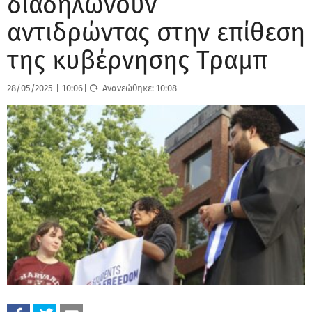
διαδηλώνουν
αντιδρώντας στην επίθεση
της κυβέρνησης Τραμπ
28/05/2025
|
10:06
|
Ανανεώθηκε:
10:08