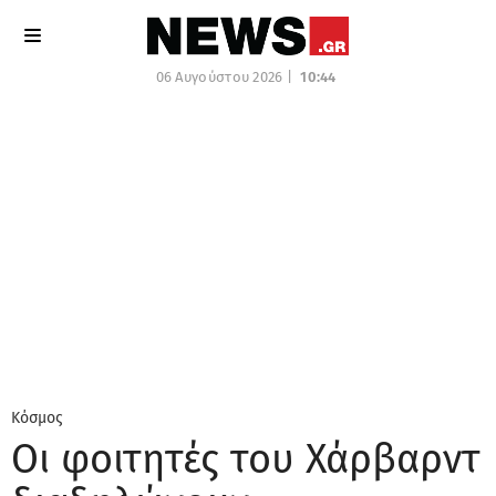
06 Αυγούστου 2026 |
10:44
Κόσμος
Οι φοιτητές του Χάρβαρντ