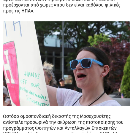
προέρχονται από χώρες «που δεν είναι καθόλου φιλικές
προς τις ΗΠΑ».
Ωστόσο ομοσπονδιακή δικαστής της Μασαχουσέτης
ανέστειλε προσωρινά την ακύρωση της πιστοποίησης του
προγράμματος Φοιτητών και Ανταλλαγών Επισκεπτών