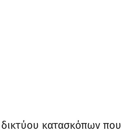
 δικτύου κατασκόπων που