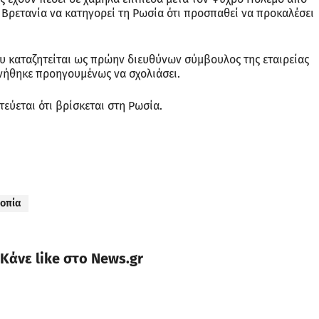
 Βρετανία να κατηγορεί τη Ρωσία ότι προσπαθεί να προκαλέσει
υ καταζητείται ως πρώην διευθύνων σύμβουλος της εταιρείας
ήθηκε προηγουμένως να σχολιάσει.
εύεται ότι βρίσκεται στη Ρωσία.
οπία
Κάνε like στο News.gr