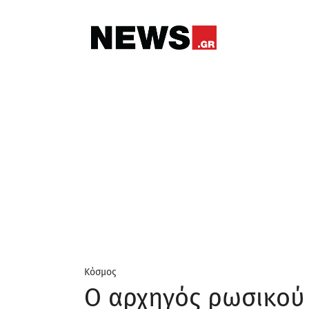
Κόσμος
Ο αρχηγός ρωσικού