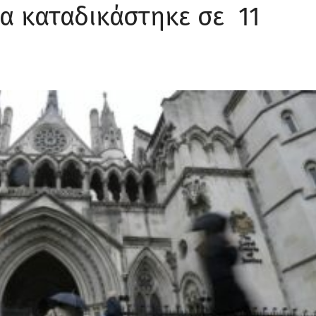
α καταδικάστηκε σε 11