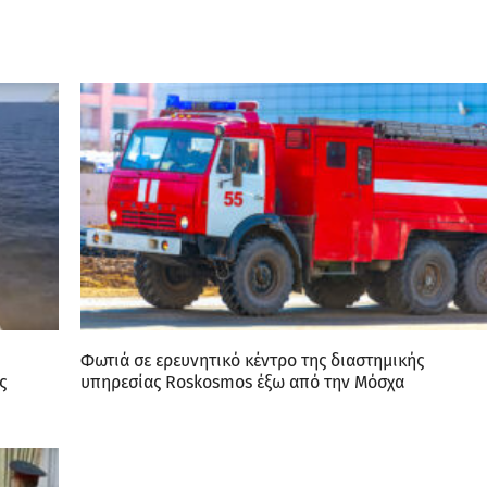
Φωτιά σε ερευνητικό κέντρο της διαστημικής
ς
υπηρεσίας Roskosmos έξω από την Μόσχα