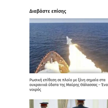
Διαβάστε επίσης
Ρωσική επίθεση σε πλοίο με ξένη σημαία στα
ουκρανικά ύδατα της Μαύρης Θάλασσας – Ένα
νεκρός