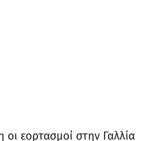
οι εορτασμοί στην Γαλλία