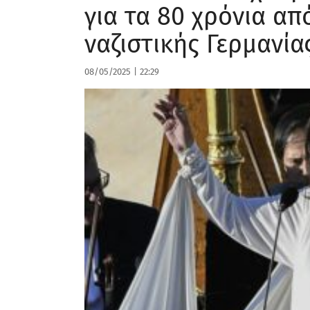
για τα 80 χρόνια α
ναζιστικής Γερμανία
08/05/2025
|
22:29