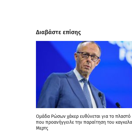
Διαβάστε επίσης
Ομάδα Ρώσων χάκερ ευθύνεται για το πλαστό 
που προανήγγειλε την παραίτηση του καγκελ
Μερτς