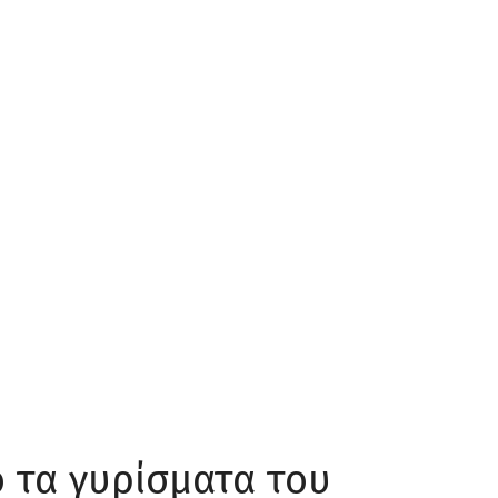
ό τα γυρίσματα του