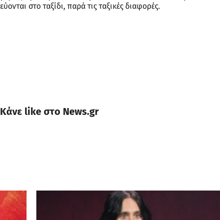
ύονται στο ταξίδι, παρά τις ταξικές διαφορές.
Κάνε like στο News.gr