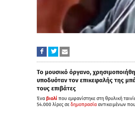
Το μουσικό όργανο, χρησιμοποιήθη
υποδυόταν τον επικεφαλής της μπά
τους επιβάτες
Ένα
βιολί
που εμφανίστηκε στη θρυλική ταινί
54.000 λίρες σε
δημοπρασία
αντικειμένων που 