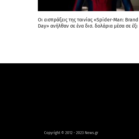
Οι εισπράξεις της ταινίας «Spider-Man: Bran
Day» ανήλθαν σε ένα δισ. δολάρια μέσα σε έξι
Copyright © 2012 - 2023 News.gr