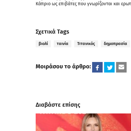
Κάπριο ως επιβάτες που γνωρίζονται και ερωτε
Σχετικά Tags
βιολί
ταινία
Τιτανικός
δημοπρασία
Μοιράσου το άρθρο:
Διαβάστε επίσης