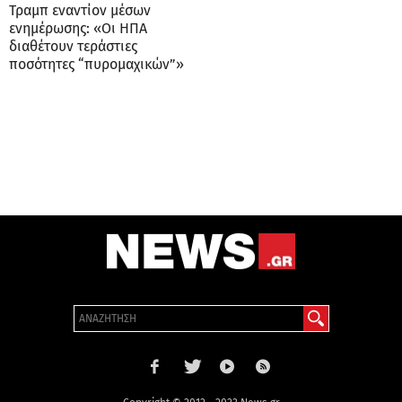
Τραμπ εναντίον μέσων
ενημέρωσης: «Οι ΗΠΑ
διαθέτουν τεράστιες
ποσότητες “πυρομαχικών”»