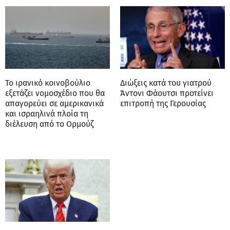
Το ιρανικό κοινοβούλιο
Διώξεις κατά του γιατρού
εξετάζει νομοσχέδιο που θα
Άντονι Φάουτσι προτείνει
απαγορεύει σε αμερικανικά
επιτροπή της Γερουσίας
και ισραηλινά πλοία τη
διέλευση από το Ορμούζ