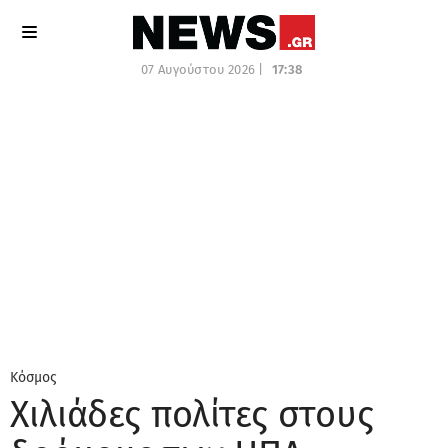
07 Αυγούστου 2026 |
17:38
Κόσμος
Χιλιάδες πολίτες στους