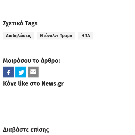
Σχετικά Tags
Διαδηλώσεις
Ντόναλντ Τραμπ
ΗΠΑ
Μοιράσου το άρθρο:
Κάνε like στο News.gr
Διαβάστε επίσης