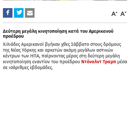
Δεύτερη μεγάλη κινητοποίηση κατά του Αμερικανού
προέδρου
Χιλιάδες Αμερικανοί βγήκαν χθες Σάββατο στους δρόμους
της Νέας Υόρκης και αρκετών ακόμη μεγάλων αστικών
κέντρων των ΗΠΑ, παίρνοντας μέρος στη δεύτερη μεγάλη
κινητοποίηση εναντίον του προέδρου
Ντόναλντ Τραμπ
μέσα
σε ισάριθμες εβδομάδες.