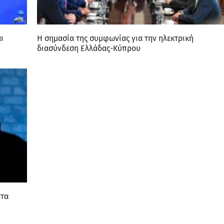
ι
H σημασία της συμφωνίας για την ηλεκτρική
διασύνδεση Ελλάδας-Κύπρου
ατα