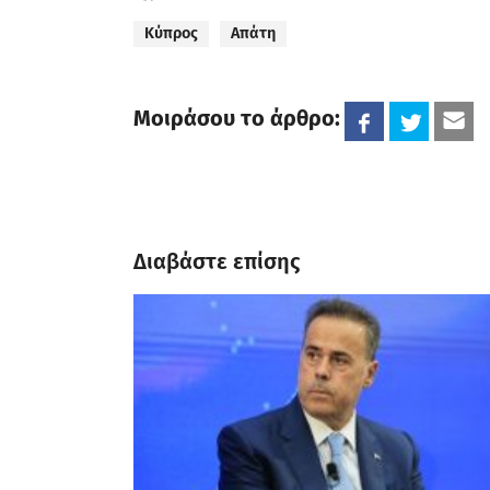
Κύπρος
Απάτη
Μοιράσου το άρθρο:
Διαβάστε επίσης