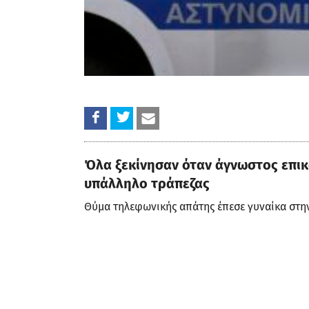
Όλα ξεκίνησαν όταν άγνωστος επικ
υπάλληλο τράπεζας
Θύμα τηλεφωνικής απάτης έπεσε γυναίκα στην