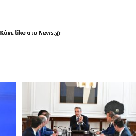
Κάνε like στο News.gr