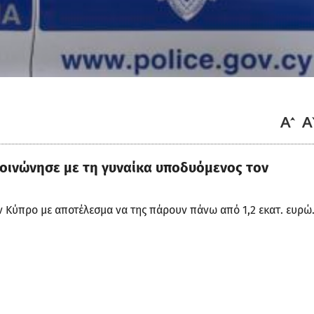
οινώνησε με τη γυναίκα υποδυόμενος τον
 Κύπρο με αποτέλεσμα να της πάρουν πάνω από 1,2 εκατ. ευρώ