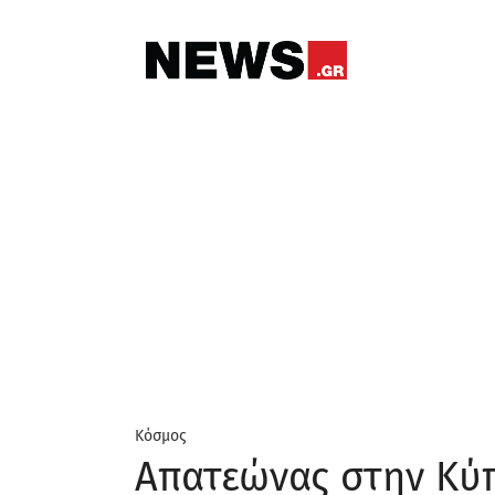
Κόσμος
Απατεώνας στην Κύ