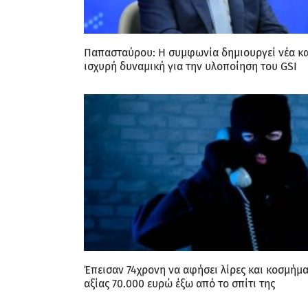
Παπασταύρου: Η συμφωνία δημιουργεί νέα κα
ισχυρή δυναμική για την υλοποίηση του GSI
Έπεισαν 74χρονη να αφήσει λίρες και κοσμήμ
αξίας 70.000 ευρώ έξω από το σπίτι της