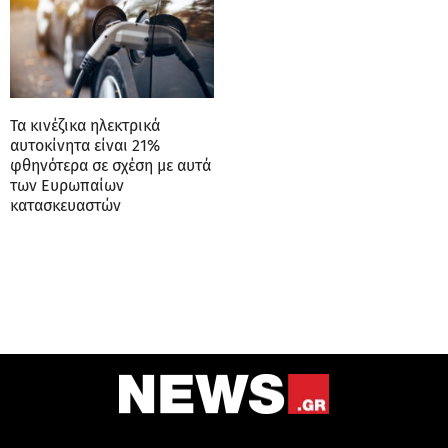
Τα κινέζικα ηλεκτρικά
αυτοκίνητα είναι 21%
φθηνότερα σε σχέση με αυτά
των Ευρωπαίων
κατασκευαστών