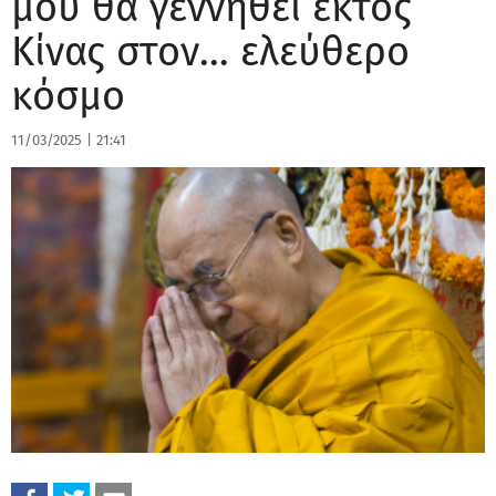
μου θα γεννηθεί εκτός
Κίνας στον… ελεύθερο
κόσμο
11/03/2025
|
21:41