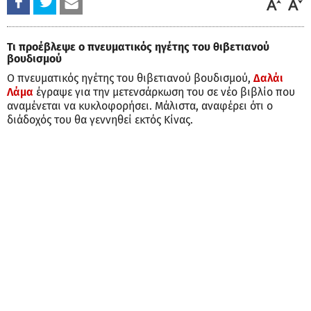
Τι προέβλεψε ο πνευματικός ηγέτης του θιβετιανού
βουδισμού
Ο πνευματικός ηγέτης του θιβετιανού βουδισμού,
Δαλάι
Λάμα
έγραψε για την μετενσάρκωση του σε νέο βιβλίο που
αναμένεται να κυκλοφορήσει. Μάλιστα, αναφέρει ότι ο
διάδοχός του θα γεννηθεί εκτός Κίνας.