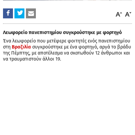
Λεωφορείο πανεπιστημίου συγκρούστηκε με φορτηγό
Ένα λεωφορείο που μετέφερε φοιτητές ενός πανεπιστημίου
στη
Βραζιλία
συγκρούστηκε με ένα φορτηγό, αργά το βράδυ
της Πέμπτης, με αποτέλεσμα να σκοτωθούν 12 άνθρωποι και
να τραυματιστούν άλλοι 19.