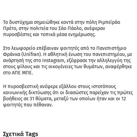
Το δυστύχημα σημειώθηκε κοντά στην πόλη Ριμπεϊράο
Πρέτο, στην πολιτεία του Σάο Πάολο, ανέφεραν
πυροσβέστες και τοπικά μέσα ενημέρωσης.
Στο λεωφορείο επέβαιναν φοιτητές από το Πανεπιστήμιο
Φράνκα (Unifran). Η αθλητική ένωση του πανεπιστημίου, με
ανάρτησή της στο Instagram, εξέφρασε την αλληλεγγύη της
στους φίλους και τις οικογένειες των θυμάτων, αναφέρθηκε
στο ΑΠΕ ΜΠΕ.
Η πυροσβεστική ανέφερε εξάλλου στους ιστοτόπους
κοινωνικής δικτύωσης ότι οι διασώστες παρείχαν τις πρώτες
βοήθειες σε 31 θύματα, μεταξύ των οποίων ήταν και οι 12
φοιτητές που πέθαναν.
Σχετικά Tags