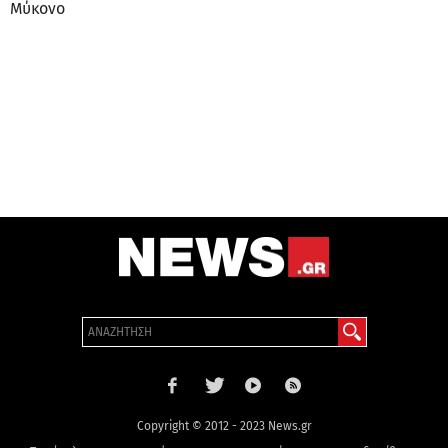
Μύκονο
Copyright © 2012 - 2023 News.gr