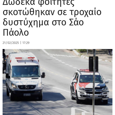
Δώδεκα φοιτητές
σκοτώθηκαν σε τροχαίο
δυστύχημα στο Σάο
Πάολο
21/02/2025
|
17:29