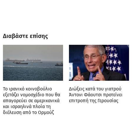
Διαβάστε επίσης
Το ιρανικό κοινοβούλιο
Διώξεις κατά του γιατρού
εξετάζει νομοσχέδιο που θα
Άντονι Φάουτσι προτείνει
απαγορεύει σε αμερικανικά
επιτροπή της Γερουσίας
και ισραηλινά πλοία τη
διέλευση από το Ορμούζ