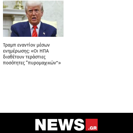
Τραμπ εναντίον μέσων
ενημέρωσης: «Οι ΗΠΑ
διαθέτουν τεράστιες
ποσότητες “πυρομαχικών”»