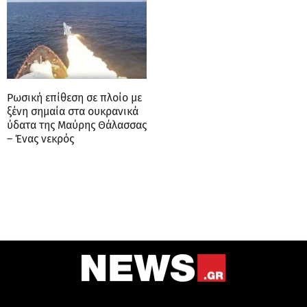
Ρωσική επίθεση σε πλοίο με
ξένη σημαία στα ουκρανικά
ύδατα της Μαύρης Θάλασσας
– Ένας νεκρός