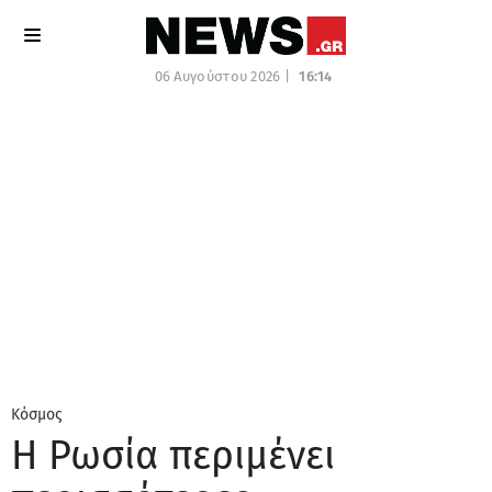
06 Αυγούστου 2026 |
16:14
Κόσμος
Η Ρωσία περιμένει