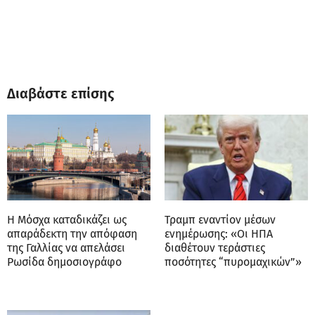
Διαβάστε επίσης
Η Μόσχα καταδικάζει ως
Τραμπ εναντίον μέσων
απαράδεκτη την απόφαση
ενημέρωσης: «Οι ΗΠΑ
της Γαλλίας να απελάσει
διαθέτουν τεράστιες
Ρωσίδα δημοσιογράφο
ποσότητες “πυρομαχικών”»