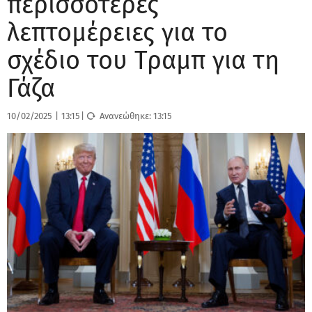
περισσότερες
λεπτομέρειες για το
σχέδιο του Τραμπ για τη
Γάζα
10/02/2025
|
13:15
|
Ανανεώθηκε:
13:15