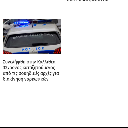
Συνελήφθη στην Καλλιθέα
33χρονος καταζητούμενος
από τις σουηδικές αρχές για
διακίνηση ναρκωτικών