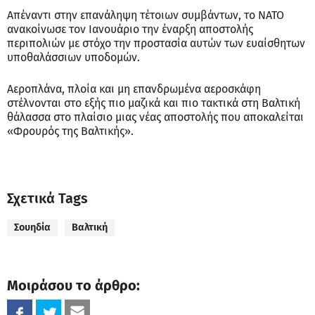
Απέναντι στην επανάληψη τέτοιων συμβάντων, το NATO
ανακοίνωσε τον Ιανουάριο την έναρξη αποστολής
περιπολιών με στόχο την προστασία αυτών των ευαίσθητων
υποθαλάσσιων υποδομών.
Αεροπλάνα, πλοία και μη επανδρωμένα αεροσκάφη
στέλνονται στο εξής πιο μαζικά και πιο τακτικά στη Βαλτική
θάλασσα στο πλαίσιο μιας νέας αποστολής που αποκαλείται
«Φρουρός της Βαλτικής».
Σχετικά Tags
Σουηδία
Βαλτική
Μοιράσου το άρθρο: