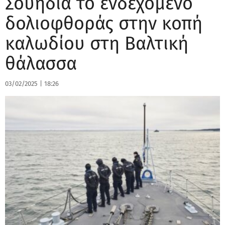
Σουηδία το ενδεχόμενο
δολιοφθοράς στην κοπή
καλωδίου στη Βαλτική
θάλασσα
03/02/2025
|
18:26