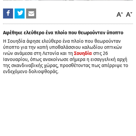
Αφέθηκε ελεύθερο ένα πλοίο που θεωρούνταν ύποπτο
Η Σουηδία άφησε ελεύθερο ένα πλοίο που θεωρούνταν
ύποπτο για την κοπή υποθαλάσσιου καλωδίου οπτικών
ινών ανάμεσα στη Λετονία και τη
Σουηδία
στις 26
Ιανουαρίου, όπως ανακοίνωσε σήμερα η εισαγγελική αρχή
της σκανδιναβικής χώρας, προσθέτοντας πως απέρριψε το
ενδεχόμενο δολιοφθοράς.