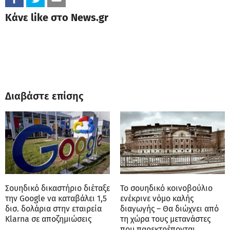
Κάνε like στο News.gr
Διαβάστε επίσης
Σουηδικό δικαστήριο διέταξε
Το σουηδικό κοινοβούλιο
την Google να καταβάλει 1,5
ενέκρινε νόμο καλής
δισ. δολάρια στην εταιρεία
διαγωγής – Θα διώχνει από
Klarna σε αποζημιώσεις
τη χώρα τους μετανάστες
που παρεκτρέπονται