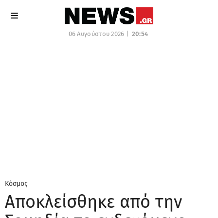
06 Αυγούστου 2026 |
20:54
Κόσμος
Αποκλείσθηκε από την