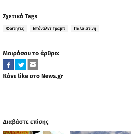
Σχετικά Tags
Φοιτητές
Ντόναλντ Τραμπ
Παλαιστίνη
Μοιράσου το άρθρο:
Κάνε like στο News.gr
Διαβάστε επίσης