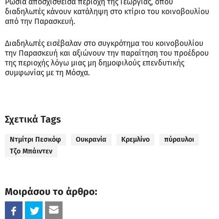
Ρωσία αποσχισθείσα περιοχή της Γεωργίας, όπου
διαδηλωτές κάνουν κατάληψη στο κτίριο του κοινοβουλίου
από την Παρασκευή.
Διαδηλωτές εισέβαλαν στο συγκρότημα του κοινοβουλίου
την Παρασκευή και αξιώνουν την παραίτηση του προέδρου
της περιοχής λόγω μιας μη δημοφιλούς επενδυτικής
συμφωνίας με τη Μόσχα.
Σχετικά Tags
Ντμίτρι Πεσκόφ
Ουκρανία
Κρεμλίνο
πύραυλοι
Τζο Μπάιντεν
Μοιράσου το άρθρο: