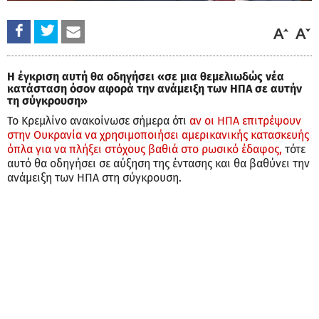
Η έγκριση αυτή θα οδηγήσει «σε μια θεμελιωδώς νέα
κατάσταση όσον αφορά την ανάμειξη των ΗΠΑ σε αυτήν
τη σύγκρουση»
Το Κρεμλίνο ανακοίνωσε σήμερα ότι
αν οι ΗΠΑ επιτρέψουν
στην Ουκρανία να χρησιμοποιήσει αμερικανικής κατασκευής
όπλα για να πλήξει στόχους βαθιά στο ρωσικό έδαφος,
τότε
αυτό θα οδηγήσει σε αύξηση της έντασης και θα βαθύνει την
ανάμειξη των ΗΠΑ στη σύγκρουση.