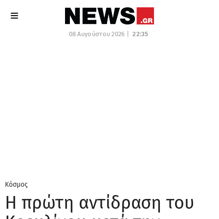
08 Αυγούστου 2026 |
22:35
Κόσμος
Η πρώτη αντίδραση του