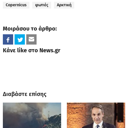
Copernicus
φωτιές
Αρκτική
Μοιράσου το άρθρο:
Κάνε like στο News.gr
Διαβάστε επίσης