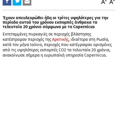
Έχουν απευλευρώθει ήδη οι τρίτες υψηλότερες για την
περίοδο αυτού του χρόνου εκπομπές άνθρακα τα
τελευταία 20 χρόνια σύμφωνα με το Copernicus
Εκτεταμμένες πυρκαγιές σε περιοχές βλάστησης
κατέστρεψαν περιοχές της
Αρκτικής
, ιδιαίτερα στη Ρωσία,
κατά τον μήνα Ιούνιο, περιοχές που κατέγραψαν ορισμένες
από τις υψηλότερες εκπομπές CO2 τα τελευταία 20 χρόνια,
ανακοίνωσε σήμερα η ευρωπαϊκή υπηρεσία Copernicus.