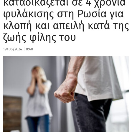
καταδικάζεται σε 4 χρόνια
φυλάκισης στη Ρωσία για
κλοπή και απειλή κατά της
ζωής φίλης του
19/06/2024
|
8:40