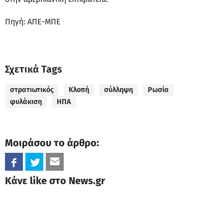
Πηγή: ΑΠΕ-ΜΠΕ
Σχετικά Tags
στρατιωτικός
Κλοπή
σύλληψη
Ρωσία
φυλάκιση
ΗΠΑ
Μοιράσου το άρθρο:
Κάνε like στο News.gr