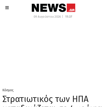
09 Αυγούστου 2026 |
11:37
Κόσμος
Στρατιωτικός των ΗΠΑ