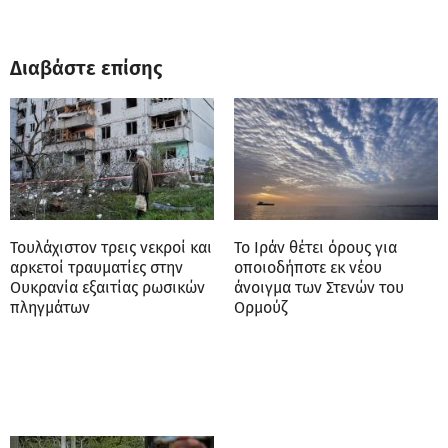
Διαβάστε επίσης
Τουλάχιστον τρεις νεκροί και
Το Ιράν θέτει όρους για
αρκετοί τραυματίες στην
οποιοδήποτε εκ νέου
Ουκρανία εξαιτίας ρωσικών
άνοιγμα των Στενών του
πληγμάτων
Ορμούζ