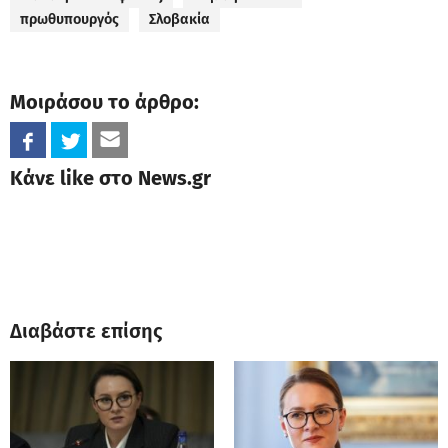
πρωθυπουργός
Σλοβακία
Μοιράσου το άρθρο:
Κάνε like στο News.gr
Διαβάστε επίσης