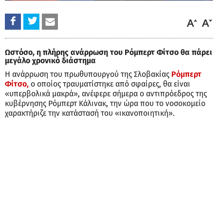
Ωστόσο, η πλήρης ανάρρωση του Ρόμπερτ Φίτσο θα πάρει
μεγάλο χρονικό διάστημα
Η ανάρρωση του πρωθυπουργού της Σλοβακίας
Ρόμπερτ
Φίτσο,
ο οποίος τραυματίστηκε από σφαίρες, θα είναι
«υπερβολικά μακρά», ανέφερε σήμερα ο αντιπρόεδρος της
κυβέρνησης Ρόμπερτ Κάλινακ, την ώρα που το νοσοκομείο
χαρακτήριζε την κατάστασή του «ικανοποιητική».