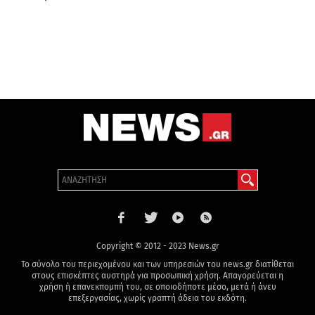
Copyright © 2012 - 2023 News.gr
Το σύνολο του περιεχομένου και των υπηρεσιών του news.gr διατίθεται
στους επισκέπτες αυστηρά για προσωπική χρήση. Απαγορεύεται η
χρήση ή επανεκπομπή του, σε οποιοδήποτε μέσο, μετά ή άνευ
επεξεργασίας, χωρίς γραπτή άδεια του εκδότη.