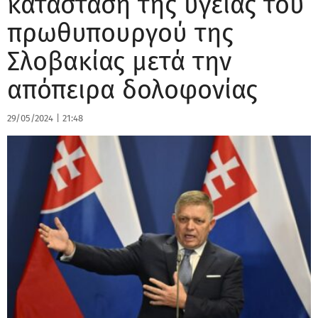
κατάσταση της υγείας του
πρωθυπουργού της
Σλοβακίας μετά την
απόπειρα δολοφονίας
29/05/2024
|
21:48