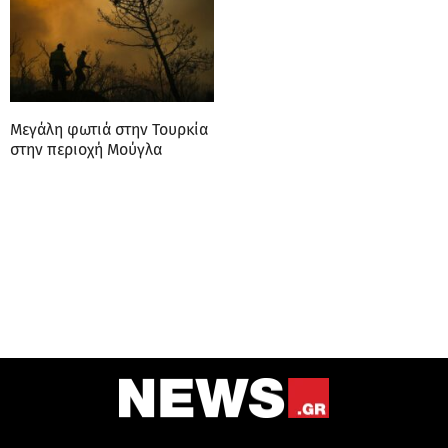
Μεγάλη φωτιά στην Τουρκία
στην περιοχή Μούγλα