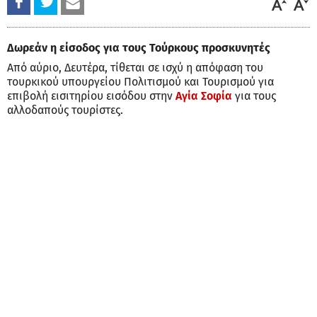
Δωρεάν η είσοδος για τους Τούρκους προσκυνητές
Από αύριο, Δευτέρα, τίθεται σε ισχύ η απόφαση του
τουρκικού υπουργείου Πολιτισμού και Τουρισμού για
επιβολή εισιτηρίου εισόδου στην
Αγία Σοφία
για τους
αλλοδαπούς τουρίστες.