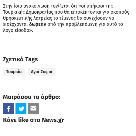
Στην ίδια ανακοίνωση τονίζεται ότι «οι υπήκοοι της
Τουρκικής Δημοκρατίας που θα επισκέπτονται για σκοπούς
θρησκευτικής λατρείας το τέμενος θα συνεχίσουν να
εισέρχονται
δωρεάν
από την προβλεπόμενη για αυτό το
λόγο είσοδο».
Σχετικά Tags
Τουρκία
Αγιά Σοφιά
Μοιράσου το άρθρο:
Κάνε like στο News.gr