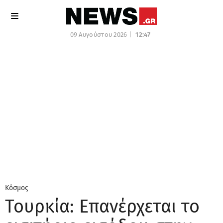
09 Αυγούστου 2026 |
12:47
Κόσμος
Τουρκία: Επανέρχεται το