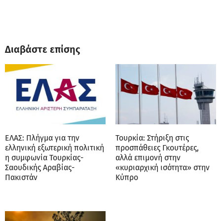
Διαβάστε επίσης
ΕΛΑΣ: Πλήγμα για την
Τουρκία: Στήριξη στις
ελληνική εξωτερική πολιτική
προσπάθειες Γκουτέρες,
η συμφωνία Τουρκίας-
αλλά επιμονή στην
Σαουδικής Αραβίας-
«κυριαρχική ισότητα» στην
Πακιστάν
Κύπρο