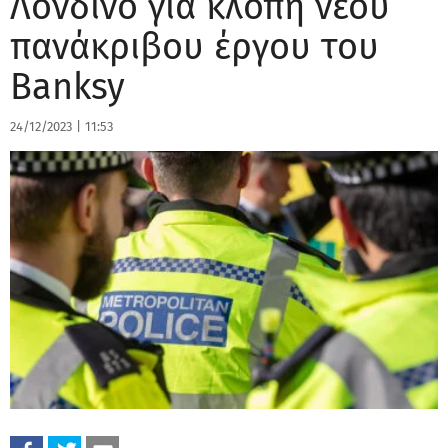
Λονδίνο για κλοπή νέου
πανάκριβου έργου του
Banksy
24/12/2023
|
11:53