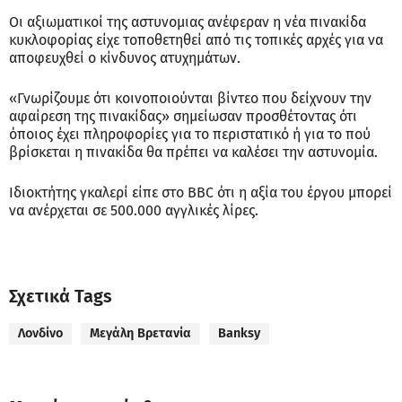
Οι αξιωματικοί της αστυνομιας ανέφεραν η νέα πινακίδα
κυκλοφορίας είχε τοποθετηθεί από τις τοπικές αρχές για να
αποφευχθεί ο κίνδυνος ατυχημάτων.
«Γνωρίζουμε ότι κοινοποιούνται βίντεο που δείχνουν την
αφαίρεση της πινακίδας» σημείωσαν προσθέτοντας ότι
όποιος έχει πληροφορίες για το περιστατικό ή για το πού
βρίσκεται η πινακίδα θα πρέπει να καλέσει την αστυνομία.
Ιδιοκτήτης γκαλερί είπε στο BBC ότι η αξία του έργου μπορεί
να ανέρχεται σε 500.000 αγγλικές λίρες.
Σχετικά Tags
Λονδίνο
Μεγάλη Βρετανία
Banksy