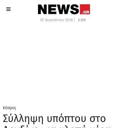
07 Αυγούστου 2026 |
2:00
Κόσμος
Σύλληψη υπόπτου στο