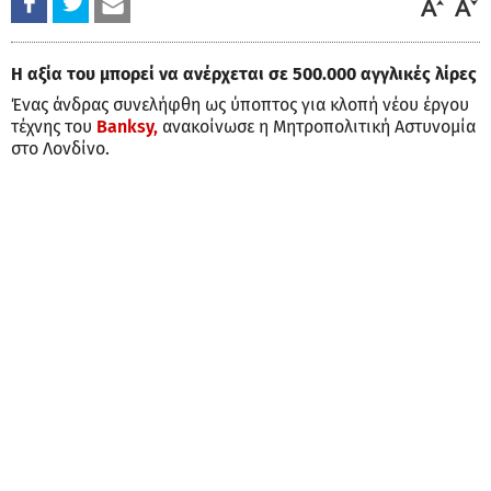
Η αξία του μπορεί να ανέρχεται σε 500.000 αγγλικές λίρες
Ένας άνδρας συνελήφθη ως ύποπτος για κλοπή νέου έργου
τέχνης του
Banksy,
ανακοίνωσε η Μητροπολιτική Αστυνομία
στο Λονδίνο.