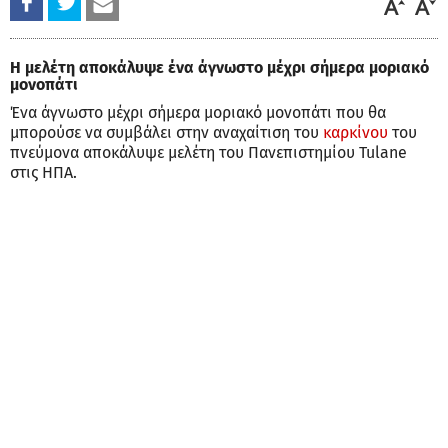
Η μελέτη αποκάλυψε ένα άγνωστο μέχρι σήμερα μοριακό
μονοπάτι
Ένα άγνωστο μέχρι σήμερα μοριακό μονοπάτι που θα
μπορούσε να συμβάλει στην αναχαίτιση του
καρκίνου
του
πνεύμονα αποκάλυψε μελέτη του Πανεπιστημίου Tulane
στις ΗΠΑ.