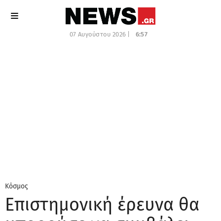
07 Αυγούστου 2026 |
6:57
Κόσμος
Επιστημονική έρευνα θα