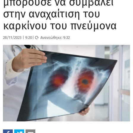
μπορούσε να συμβάλει
στην αναχαίτιση του
καρκίνου του πνεύμονα
28/11/2023
|
9:20
|
Ανανεώθηκε:
9:32