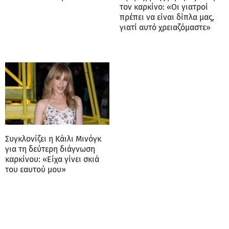
τον καρκίνο: «Οι γιατροί
πρέπει να είναι δίπλα μας,
γιατί αυτό χρειαζόμαστε»
Συγκλονίζει η Κάιλι Μινόγκ
για τη δεύτερη διάγνωση
καρκίνου: «Είχα γίνει σκιά
του εαυτού μου»