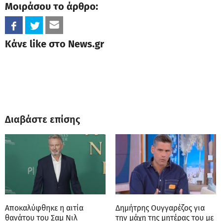
Μοιράσου το άρθρο:
Κάνε like στο News.gr
Διαβάστε επίσης
Αποκαλύφθηκε η αιτία
Δημήτρης Ουγγαρέζος για
θανάτου του Σαμ Νιλ
την μάχη της μητέρας του με