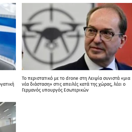
Το περιστατικό με το drone στη Λειψία συνιστά «μια
ργατική
νέα διάσταση» στις απειλές κατά της χώρας, λέει ο
Γερμανός υπουργός Εσωτερικών