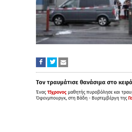
Τον τραυμάτισε θανάσιμα στο κεφά
Ένας
15χρονος
μαθητής πυροβόλησε και τραυμ
Όφενμπουργκ, στη Βάδη - Βυρτεμβέργη της
Γ