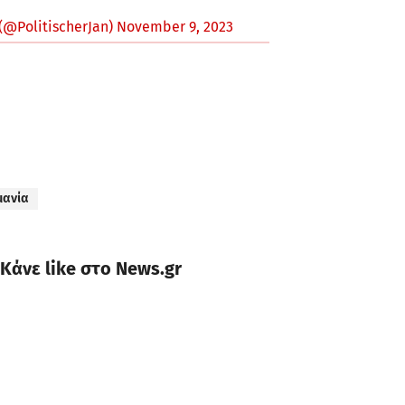
(@PolitischerJan)
November 9, 2023
μανία
Κάνε like στο News.gr