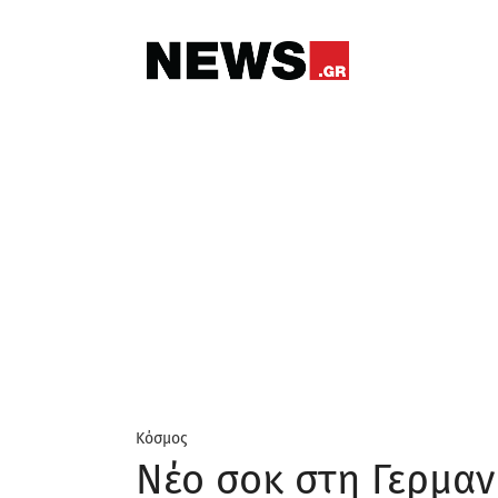
Κόσμος
Νέο σοκ στη Γερμαν