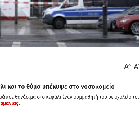
λι και το θύμα υπέκυψε στο νοσοκομείο
άτισε θανάσιμα στο κεφάλι έναν συμμαθητή του σε σχολείο το
ερμανίας.