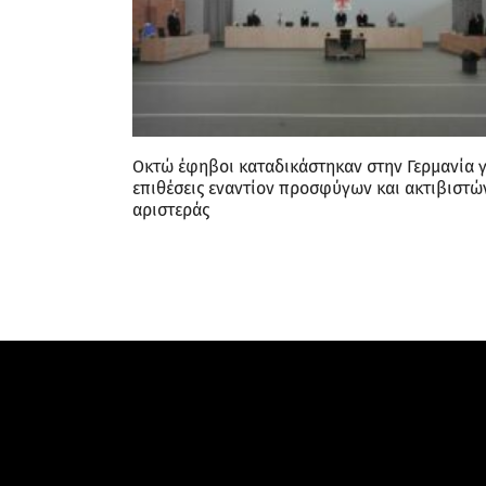
Οκτώ έφηβοι καταδικάστηκαν στην Γερμανία γ
επιθέσεις εναντίον προσφύγων και ακτιβιστώ
αριστεράς