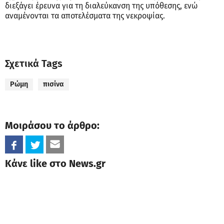
διεξάγει έρευνα για τη διαλεύκανση της υπόθεσης, ενώ
αναμένονται τα αποτελέσματα της νεκροψίας.
Σχετικά Tags
Ρώμη
πισίνα
Μοιράσου το άρθρο:
Κάνε like στο News.gr