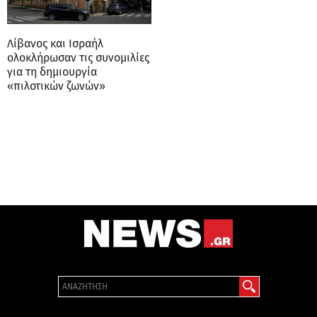
Λίβανος και Ισραήλ
ολοκλήρωσαν τις συνομιλίες
για τη δημιουργία
«πιλοτικών ζωνών»