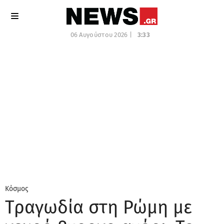
06 Αυγούστου 2026 |
3:33
Κόσμος
Τραγωδία στη Ρώμη με