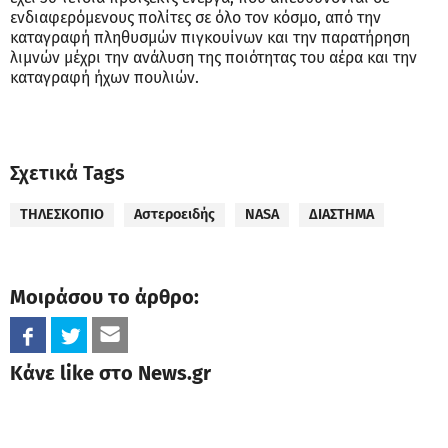
ενδιαφερόμενους πολίτες σε όλο τον κόσμο, από την
καταγραφή πληθυσμών πιγκουίνων και την παρατήρηση
λιμνών μέχρι την ανάλυση της ποιότητας του αέρα και την
καταγραφή ήχων πουλιών.
Σχετικά Tags
ΤΗΛΕΣΚΟΠΙΟ
Αστεροειδής
NASA
ΔΙΑΣΤΗΜΑ
Μοιράσου το άρθρο:
Κάνε like στο News.gr