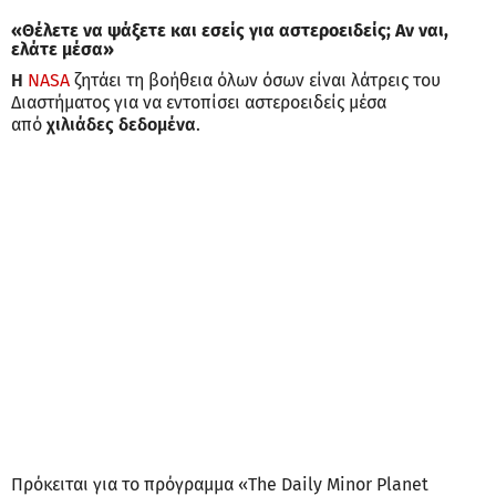
«Θέλετε να ψάξετε και εσείς για αστεροειδείς; Αν ναι,
ελάτε μέσα»
H
NASA
ζητάει τη βοήθεια όλων όσων είναι λάτρεις του
Διαστήματος για να εντοπίσει αστεροειδείς μέσα
από
χιλιάδες δεδομένα
.
Πρόκειται για το πρόγραμμα «The Daily Minor Planet