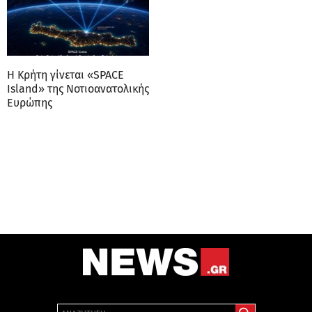
Η Κρήτη γίνεται «SPACE
Island» της Νοτιοανατολικής
Ευρώπης