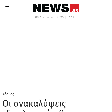
08 Αυγούστου 2026 |
1:12
Κόσμος
Οι ανακαλύψεις