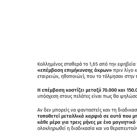
Κολλημένος σταθερά το 1,65 από την εφηβεία τ
«επέμβαση επιμήκυνσης άκρων»
πριν λίγο 
εταιρειών, ηθοποιών), που το τόλμησαν στην
Η επέμβαση κοστίζει μεταξύ 70.000 και 150
υπόσχεση στους πελάτες είναι πως θα ψηλώσο
Αν δεν μπορείς να φανταστείς καν τη διαδικασ
τοποθετεί μεταλλικά καρφιά σε αυτά που μπ
κάθε μέρα για τρεις μήνες με ένα μαγνητικό
ολοκληρωθεί η διαδικασία και να θεραπευτού