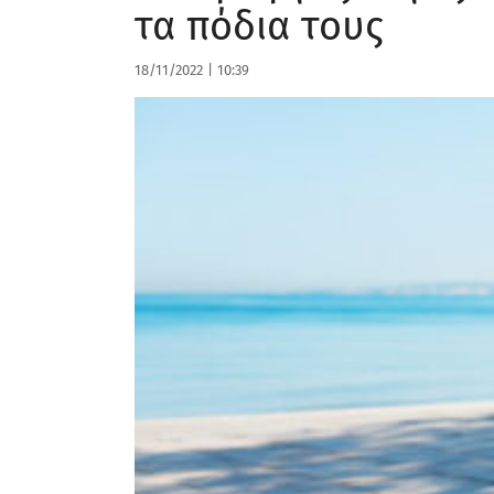
τα πόδια τους
18/11/2022
|
10:39