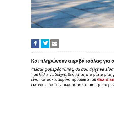
Και πληρώνουν ακριβά κιόλας για 
«Είσαι φοβερός τύπος, θα σου άξιζε να είσ
που θέλει να δείχνει θεόρατος στα μάτια μιας 
είναι κατασκευασμένο πρόσωπο του
Guardia
εκείνους που την άκουσε σε κάποιο πρώτο ρα