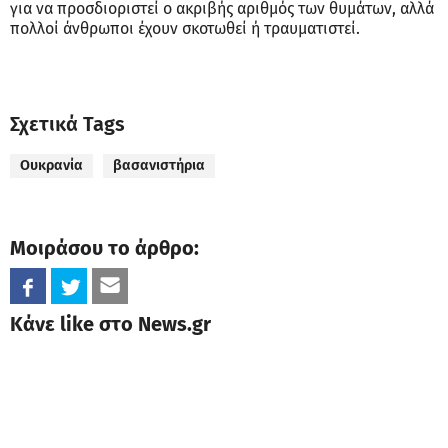
για να προσδιοριστεί ο ακριβής αριθμός των θυμάτων, αλλά
πολλοί άνθρωποι έχουν σκοτωθεί ή τραυματιστεί.
Σχετικά Tags
Ουκρανία
βασανιστήρια
Μοιράσου το άρθρο:
Κάνε like στο News.gr