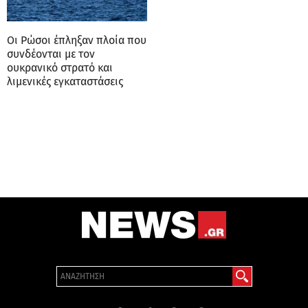
Οι Ρώσοι έπληξαν πλοία που
συνδέονται με τον
ουκρανικό στρατό και
λιμενικές εγκαταστάσεις