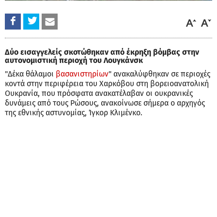
Δύο εισαγγελείς σκοτώθηκαν από έκρηξη βόμβας στην
αυτονομιστική περιοχή του Λουγκάνσκ
"Δέκα θάλαμοι
βασανιστηρίων
" ανακαλύφθηκαν σε περιοχές
κοντά στην περιφέρεια του Χαρκόβου στη βορειοανατολική
Ουκρανία, που πρόσφατα ανακατέλαβαν οι ουκρανικές
δυνάμεις από τους Ρώσους, ανακοίνωσε σήμερα ο αρχηγός
της εθνικής αστυνομίας, Ίγκορ Κλιμένκο.