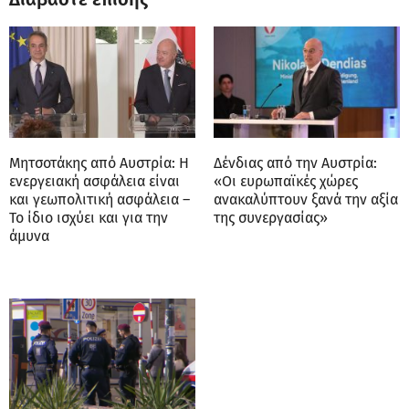
Μητσοτάκης από Αυστρία: Η
Δένδιας από την Αυστρία:
ενεργειακή ασφάλεια είναι
«Οι ευρωπαϊκές χώρες
και γεωπολιτική ασφάλεια –
ανακαλύπτουν ξανά την αξία
Το ίδιο ισχύει και για την
της συνεργασίας»
άμυνα