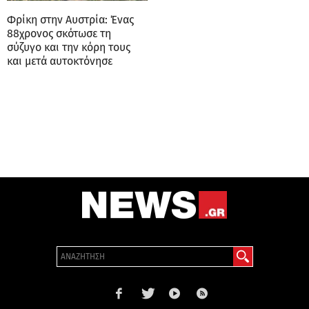
Φρίκη στην Αυστρία: Ένας
88χρονος σκότωσε τη
σύζυγο και την κόρη τους
και μετά αυτοκτόνησε