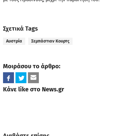
Σχετικά Tags
Αυστρία
Σεμπάστιαν Κουρτς
Μοιράσου το άρθρο:
Κάνε like στο News.gr
Διαβάστε επίσης