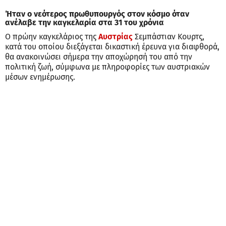
Ήταν ο νεότερος πρωθυπουργός στον κόσμο όταν
ανέλαβε την καγκελαρία στα 31 του χρόνια
Ο πρώην καγκελάριος της
Αυστρίας
Σεμπάστιαν Κουρτς,
κατά του οποίου διεξάγεται δικαστική έρευνα για διαφθορά,
θα ανακοινώσει σήμερα την αποχώρησή του από την
πολιτική ζωή, σύμφωνα με πληροφορίες των αυστριακών
μέσων ενημέρωσης.