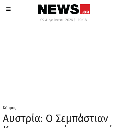
09 Αυγούστου 2026 |
10:18
Κόσμος
Αυστρία: Ο Σεμπάστιαν