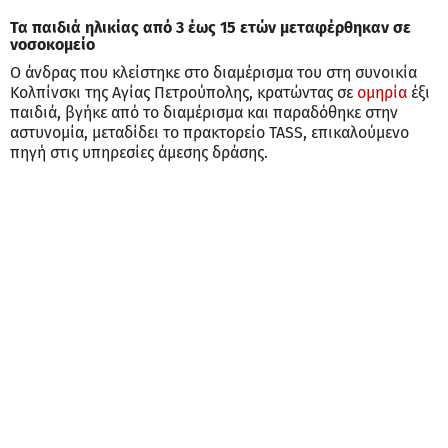
Τα παιδιά ηλικίας από 3 έως 15 ετών μεταφέρθηκαν σε
νοσοκομείο
Ο άνδρας που κλείστηκε στο διαμέρισμα του στη συνοικία
Κολπίνσκι της Αγίας Πετρούπολης, κρατώντας σε
ομηρία
έξι
παιδιά, βγήκε από το διαμέρισμα και παραδόθηκε στην
αστυνομία, μεταδίδει το πρακτορείο TASS, επικαλούμενο
πηγή στις υπηρεσίες άμεσης δράσης.