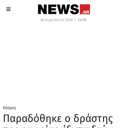
06 Αυγούστου 2026 |
14:15
Κόσμος
Παραδόθηκε ο δράστης