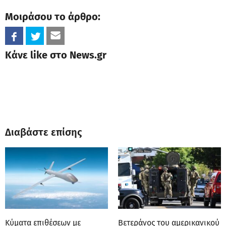
Μοιράσου το άρθρο:
Κάνε like στο News.gr
Διαβάστε επίσης
Κύματα επιθέσεων με
Βετεράνος του αμερικανικού