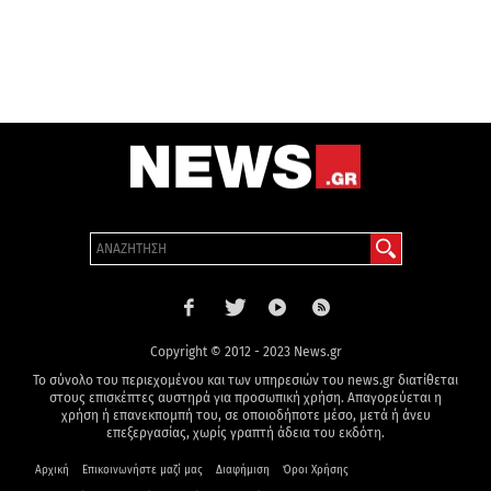
Copyright © 2012 - 2023 News.gr
Το σύνολο του περιεχομένου και των υπηρεσιών του news.gr διατίθεται
στους επισκέπτες αυστηρά για προσωπική χρήση. Απαγορεύεται η
χρήση ή επανεκπομπή του, σε οποιοδήποτε μέσο, μετά ή άνευ
επεξεργασίας, χωρίς γραπτή άδεια του εκδότη.
Αρχική
Επικοινωνήστε μαζί μας
Διαφήμιση
Όροι Χρήσης