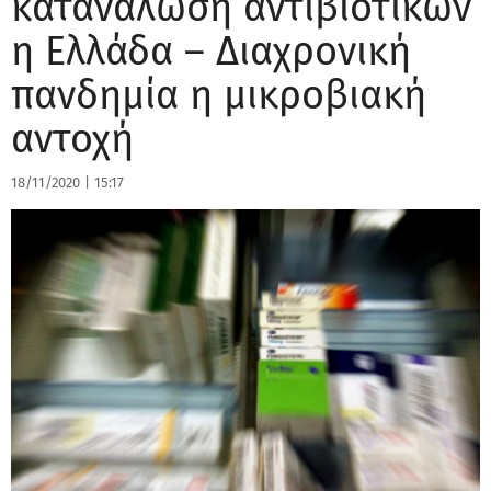
κατανάλωση αντιβιοτικών
η Ελλάδα – Διαχρονική
πανδημία η μικροβιακή
αντοχή
18/11/2020
|
15:17