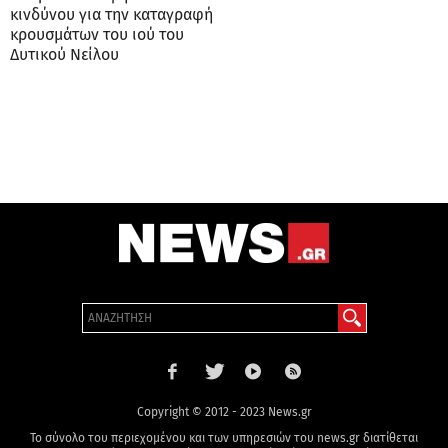
κινδύνου για την καταγραφή
κρουσμάτων του ιού του
Δυτικού Νείλου
Copyright © 2012 - 2023 News.gr
Το σύνολο του περιεχομένου και των υπηρεσιών του news.gr διατίθεται