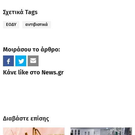
Σχετικά Tags
ΕΟΔΥ
αντιβιοτικά
Μοιράσου το άρθρο:
Κάνε like στο News.gr
Διαβάστε επίσης