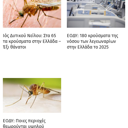
Ιός Δυτικού Νείλου: Στα 65
ΕΟΔΥ: 180 κρούσματα της
τα κρούσματα στην Ελλάδα –
νόσου των λεγεωναρίων
Έξι θάνατοι
στην Ελλάδα το 2025
ΕΟΔΥ: Ποιες περιοχές
θεωρούνται υψηλού