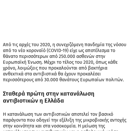
Από τις αρχές του 2020, η συνεχιζόμενη πανδημία της νόσου
από το νέο κοροναϊό (COVID-19) είχε ως αποτέλεσμα το
θάνατο περισσότερων από 250.000 ασθενών στην
Ευρωπαϊκή Ένωση. Μέχρι το τέλος του 2020, όπως κάθε
χρόνο, λοιμώξεις που προκαλούνται από βακτήρια
ανθεκτικά στα αντιβιοτικά θα έχουν προκαλέσει
περισσότερους από 30.000 θανάτους Ευρωπαίων πολιτών.
Σταθερά πρώτη στην κατανάλωση
αντιβιοτικών η Ελλάδα
Η κατανάλωση των αντιβιοτικών αποτελεί τον βασικό
παράγοντα που οδηγεί την εξέλιξη της μικροβιακής αντοχής
στην κοινότητα και στα νοσοκομεία. Η μείωση της