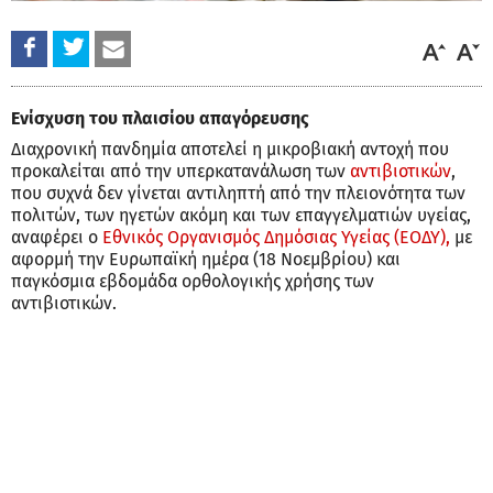
Ενίσχυση του πλαισίου απαγόρευσης
Διαχρονική πανδημία αποτελεί η μικροβιακή αντοχή που
προκαλείται από την υπερκατανάλωση των
αντιβιοτικών
,
που συχνά δεν γίνεται αντιληπτή από την πλειονότητα των
πολιτών, των ηγετών ακόμη και των επαγγελματιών υγείας,
αναφέρει ο
Εθνικός Οργανισμός Δημόσιας Υγείας (ΕΟΔΥ),
με
αφορμή την Ευρωπαϊκή ημέρα (18 Νοεμβρίου) και
παγκόσμια εβδομάδα ορθολογικής χρήσης των
αντιβιοτικών.