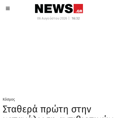
06 Αυγούστου 2026 |
16:32
Κόσμος
Σταθερά πρώτη στην