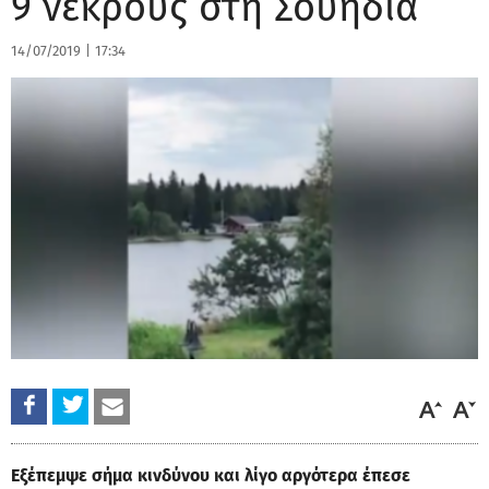
9 νεκρούς στη Σουηδία
14/07/2019
|
17:34
Εξέπεμψε σήμα κινδύνου και λίγο αργότερα έπεσε