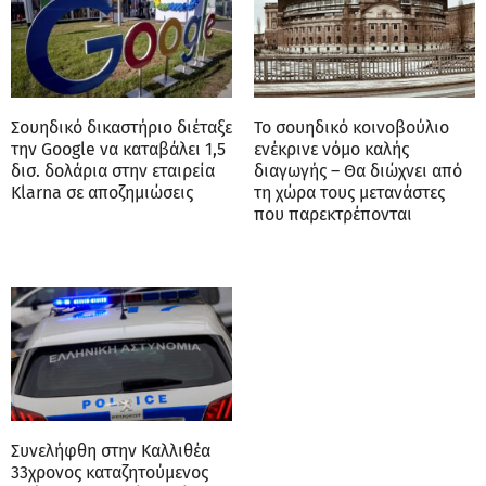
Σουηδικό δικαστήριο διέταξε
Το σουηδικό κοινοβούλιο
την Google να καταβάλει 1,5
ενέκρινε νόμο καλής
δισ. δολάρια στην εταιρεία
διαγωγής – Θα διώχνει από
Klarna σε αποζημιώσεις
τη χώρα τους μετανάστες
που παρεκτρέπονται
Συνελήφθη στην Καλλιθέα
33χρονος καταζητούμενος