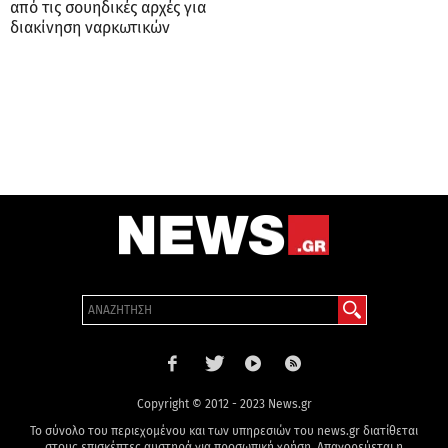
από τις σουηδικές αρχές για
διακίνηση ναρκωτικών
Copyright © 2012 - 2023 News.gr
Το σύνολο του περιεχομένου και των υπηρεσιών του news.gr διατίθεται
στους επισκέπτες αυστηρά για προσωπική χρήση. Απαγορεύεται η