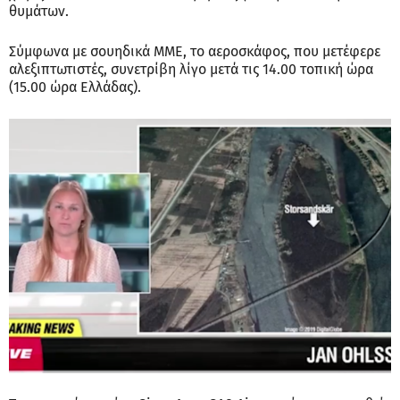
θυμάτων.
Σύμφωνα με σουηδικά ΜΜΕ, το αεροσκάφος, που μετέφερε
αλεξιπτωτιστές, συνετρίβη λίγο μετά τις 14.00 τοπική ώρα
(15.00 ώρα Ελλάδας).