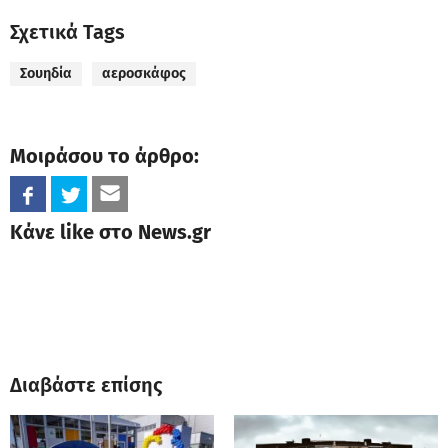
Σχετικά Tags
Σουηδία
αεροσκάφος
Μοιράσου το άρθρο:
Κάνε like στο News.gr
Διαβάστε επίσης