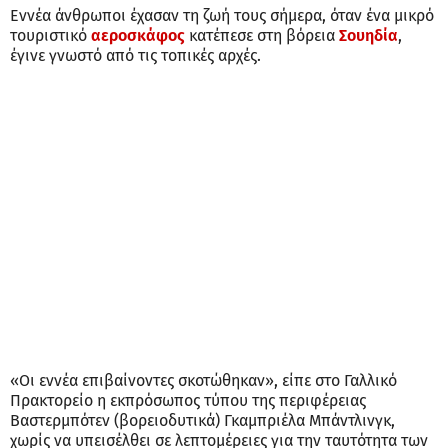
Εννέα άνθρωποι έχασαν τη ζωή τους σήμερα, όταν ένα μικρό
τουριστικό
αεροσκάφος
κατέπεσε στη βόρεια
Σουηδία
,
έγινε γνωστό από τις τοπικές αρχές.
«Οι εννέα επιβαίνοντες σκοτώθηκαν», είπε στο Γαλλικό
Πρακτορείο η εκπρόσωπος τύπου της περιφέρειας
Βαστερμπότεν (βορειοδυτικά) Γκαμπριέλα Μπάντλινγκ,
χωρίς να υπεισέλθει σε λεπτομέρειες για την ταυτότητα των