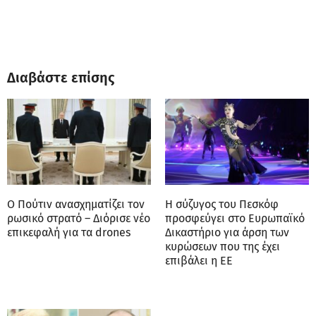
Διαβάστε επίσης
Ο Πούτιν ανασχηματίζει τον
Η σύζυγος του Πεσκόφ
ρωσικό στρατό – Διόρισε νέο
προσφεύγει στο Ευρωπαϊκό
επικεφαλή για τα drones
Δικαστήριο για άρση των
κυρώσεων που της έχει
επιβάλει η ΕΕ