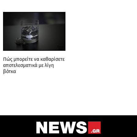
Πώς μπορείτε να καθαρίσετε
αποτελεσματικά με λίγη
βότκα