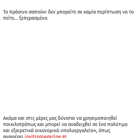
Το πράσινο σαπούνι δεν μπορείτε σε καμία περίπτωση να το
πείτε... ξεπερασμένο.
Ακόμα και στις μέρες μας δύναται να χρησιμοποιηθεί
ποικιλοτρόπως και μπορεί να αναδειχθεί σε ένα πολύτιμο
και εξαιρετικά οικονομικό «πολυεργαλείο», όπως
αναφέρει
invitromagazine.gr
.