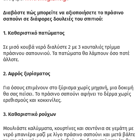
Διαβάστε πώς μπορείτε να αξιοποιήσετε το πράσινο
σαπούνι σε διάφορες δουλειές του σπιτιού:
1. Καθαριστικό πατώματος
Σε μισό κουβά νερό διαλύστε 2 με 3 κουταλιές τρίμμα
πράσινου σαπουνιού. Τα πατώματα θα λάμπουν όσο ποτέ
άλλοτε.
2. Αφρός ξυρίσματος
Για όσους επιμένουν στο ξύρισμα χωρίς μηχανή, μια δοκιμή
θα σας πείσει. Το πράσινο σαπούνι αφήνει το δέρμα χωρίς
ερεθισμούς και κοκκινίλες.
3. Καθαριστικό ρούχων
Μουλιάστε καλύμματα, κουρτίνες και σεντόνια σε γεμάτη με
νερό μπανιέρα μαζί με λίγο πράσινο σαπούνι και μετά βάλτε