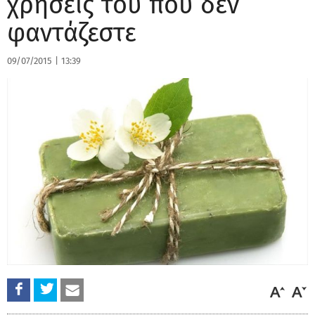
χρήσεις του που δεν
φαντάζεστε
09/07/2015
|
13:39