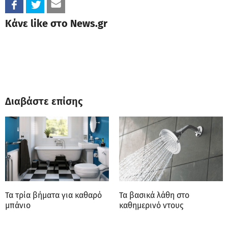
Κάνε like στο News.gr
Διαβάστε επίσης
Τα τρία βήματα για καθαρό
Τα βασικά λάθη στο
μπάνιο
καθημερινό ντους