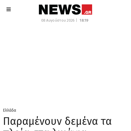
08 Αυγούστου 2026 |
18:19
Ελλάδα
Παραμένουν δεμένα τα