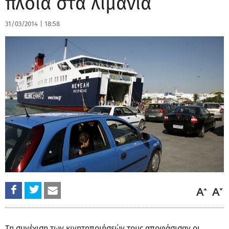
πλοία στα λιμάνια
31/03/2014
|
18:58
Τη συνέχιση των κινητοποιήσεών τους αποφάσισαν οι