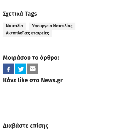
Σχετικά Tags
Ναυτιλία
Υπουργείο Ναυτιλίας
Ακτοπλοϊκές εταιρείες
Μοιράσου το άρθρο:
Κάνε like στο News.gr
Διαβάστε επίσης