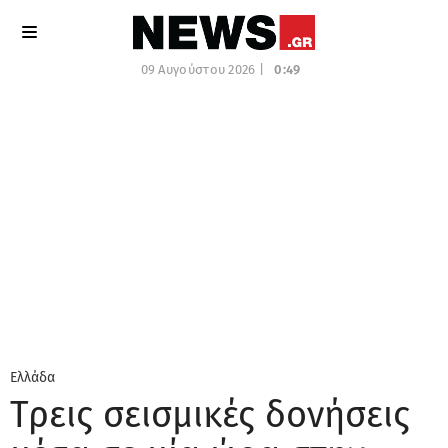
09 Αυγούστου 2026 |
0:49
Ελλάδα
Τρεις σεισμικές δονήσεις