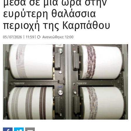
μέσα σε μία ώρα στην
ευρύτερη θαλάσσια
περιοχή της Καρπάθου
05/07/2026
|
11:59
|
Ανανεώθηκε:
12:00