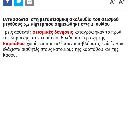
Εντάσσονται στη μετασεισμική ακολουθία του σεισμού
μεγέθους 5,2 Ρίχτερ που σημειώθηκε στις 2 Ιουλίου
Τρεις ασθενείς
σεισμικές δονήσεις
καταγράφηκαν το πρωί
της Κυριακής στην ευρύτερη θαλάσσια περιοχή της
Καρπάθου
, χωρίς να προκαλέσουν προβλήματα, ενώ έγιναν
ελάχιστα αισθητές στους κατοίκους της Καρπάθου και της
Κάσου.