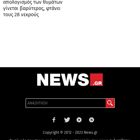
απολογισμός των θυμάτων
γίνεται βαρύτερος, φτάνει
τους 28 νεκρούς
Copyright © 2012 - 2023 News.gr