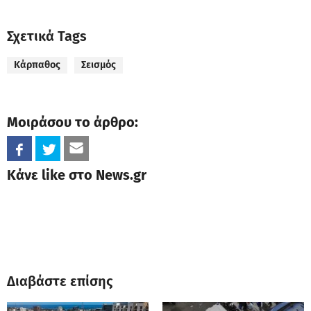
Σχετικά Tags
Κάρπαθος
Σεισμός
Μοιράσου το άρθρο:
Κάνε like στο News.gr
Διαβάστε επίσης