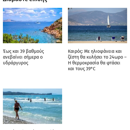
Έως και 39 βαθμούς
Καιρός: Με ηλιοφάνεια και
ανεβαίνει σήμερα ο
ζέστη θα κυλήσει το 24ωρο –
υδράργυρος
Η θερμοκρασία θα φτάσει
και τους 39°C