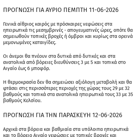
ΠΡΟΓΝΩΣΗ ΓΙΑ ΑΥΡΙΟ ΠΕΜΠΤΗ 11-06-2026
Γενικά αίθριος καιρός με πρόσκαιρες νεφώσεις στα
ηπειρωτικά τις μεσημβρινές - απογευματινές ώρες, οπότε θα
σημειωθούν τοπικές βροχές ή όμβροι και κυρίως στα ορεινά
μεμονωμένες καταιγίδες.
Οι άνεμοι θα πνέουν στα δυτικά από δυτικές και στα
ανατολικά από βόρειες διευθύνσεις 3 με 5 και τοπικά στο
Αιγαίο έως 6 μποφόρ.
Η θερμοκρασία δεν θα σημειώσει αξιόλογη μεταβολή και θα
φτάσει στις περισσότερες περιοχές της χώρας τους 29 με 32
βαθμούς και τοπικά στα ανατολικά ηπειρωτικά τους 33 με 35
βαθμούς Κελσίου.
ΠΡΟΓΝΩΣΗ ΓΙΑ ΤΗΝ ΠΑΡΑΣΚΕΥΗ 12-06-2026
Αρχικά στα βόρεια και βαθμιαία στα υπόλοιπα ηπειρωτικά
και το βόρειο Αιγαίο νεφώσεις με τοπικές βροχές και