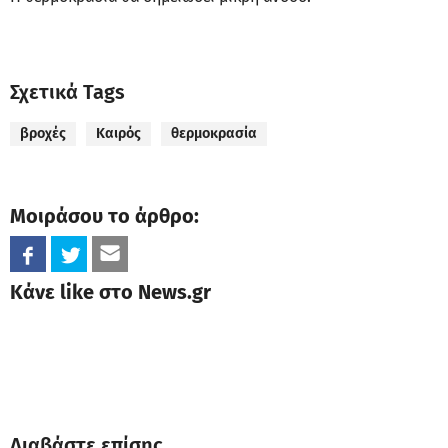
Σχετικά Tags
βροχές
Καιρός
θερμοκρασία
Μοιράσου το άρθρο:
Κάνε like στο News.gr
Διαβάστε επίσης