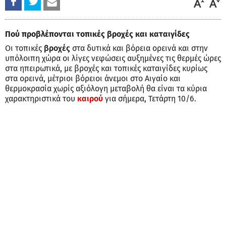
Πού προβλέπονται τοπικές βροχές και καταιγίδες
Οι τοπικές
βροχές
στα δυτικά και βόρεια ορεινά και στην
υπόλοιπη χώρα οι λίγες νεφώσεις αυξημένες τις θερμές ώρες
στα ηπειρωτικά, με βροχές και τοπικές καταιγίδες κυρίως
στα ορεινά, μέτριοι βόρειοι άνεμοι στο Αιγαίο και
θερμοκρασία χωρίς αξιόλογη μεταβολή θα είναι τα κύρια
χαρακτηριστικά του
καιρού
για σήμερα, Τετάρτη 10/6.