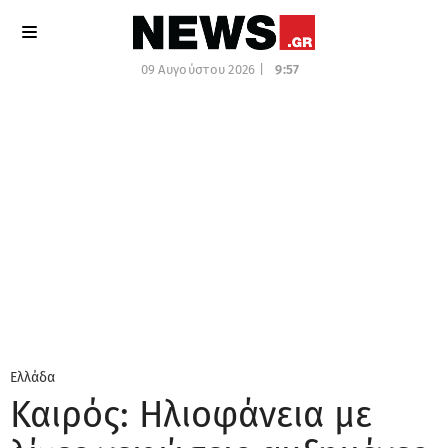
09 Αυγούστου 2026 |
9:57
Ελλάδα
Καιρός: Ηλιοφάνεια με