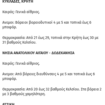
ΚΥΚΛΑΔΕΣ, ΚΡΗΤΗ
Καιρός: Γενικά αίθριος.
Ανεμοι: Βόρειοι βορειοδυτικοί 4 με 5 και τοπικά έως 6
μποφόρ.
Θερμοκρασία: Από 21 έως 29, τοπικά στην Κρήτη έως 30 με
31 βαθμούς Κελσίου.
ΝΗΣΙΑ ΑΝΑΤΟΛΙΚΟΥ ΑΙΓΑΙΟΥ - ΔΩΔΕΚΑΝΗΣΑ
Καιρός: Γενικά αίθριος.
Ανεμοι: Από βόρειες διευθύνσεις 4 με 5 και τοπικά έως 6
μποφόρ.
Θερμοκρασία: Από 20 έως 32 βαθμούς Κελσίου. Στα βόρεια 2
με 3 βαθμούς χαμηλότερη.
ΑΤΤΙΚΗ