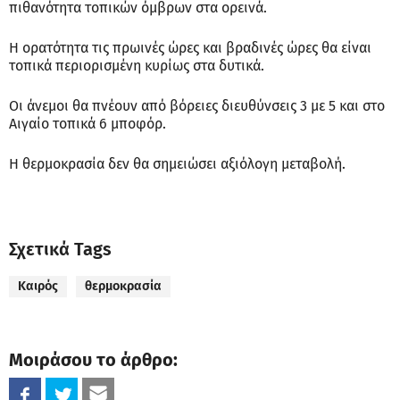
πιθανότητα τοπικών όμβρων στα ορεινά.
Η ορατότητα τις πρωινές ώρες και βραδινές ώρες θα είναι
τοπικά περιορισμένη κυρίως στα δυτικά.
Οι άνεμοι θα πνέουν από βόρειες διευθύνσεις 3 με 5 και στο
Αιγαίο τοπικά 6 μποφόρ.
Η θερμοκρασία δεν θα σημειώσει αξιόλογη μεταβολή.
Σχετικά Tags
Καιρός
θερμοκρασία
Μοιράσου το άρθρο: