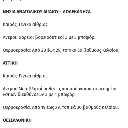
ΝΗΣΙΑ ΑΝΑΤΟΛΙΚΟΥ ΑΙΓΑΙΟΥ - ΔΩΔΕΚΑΝΗΣΑ
Καιρός: Γενικά αίθριος.
Ανεμοι: Βόρειοι βορειοδυτικοί 3 με 5 μποφόρ.
Θερμοκρασία: Από 20 έως 29, τοπικά 30 βαθμούς Κελσίου.
ΑΤΤΙΚΗ
Καιρός: Γενικά αίθριος.
Ανεμοι: Μεταβλητοί ασθενείς και πρόσκαιρα το μεσημέρι
νοτίων διευθύνσεων 3 με 4 μποφόρ.
Θερμοκρασία: Από 19 έως 29, τοπικά 30 βαθμούς Κελσίου.
ΘΕΣΣΑΛΟΝΙΚΗ