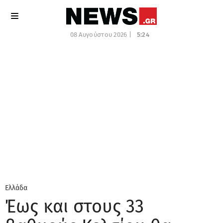
08 Αυγούστου 2026 |
5:24
Ελλάδα
Έως και στους 33