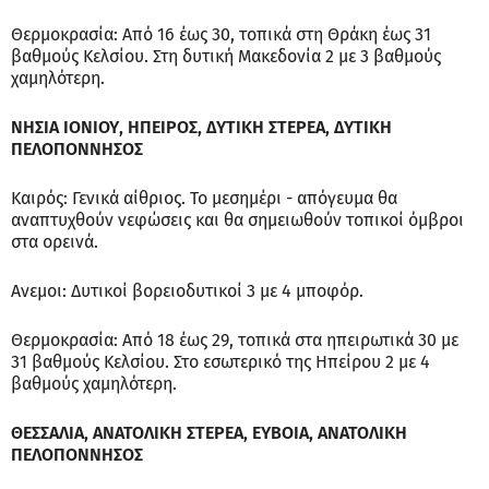
Θερμοκρασία: Από 16 έως 30, τοπικά στη Θράκη έως 31
βαθμούς Κελσίου. Στη δυτική Μακεδονία 2 με 3 βαθμούς
χαμηλότερη.
ΝΗΣΙΑ ΙΟΝΙΟΥ, ΗΠΕΙΡΟΣ, ΔΥΤΙΚΗ ΣΤΕΡΕΑ, ΔΥΤΙΚΗ
ΠΕΛΟΠΟΝΝΗΣΟΣ
Καιρός: Γενικά αίθριος. Το μεσημέρι - απόγευμα θα
αναπτυχθούν νεφώσεις και θα σημειωθούν τοπικοί όμβροι
στα ορεινά.
Ανεμοι: Δυτικοί βορειοδυτικοί 3 με 4 μποφόρ.
Θερμοκρασία: Από 18 έως 29, τοπικά στα ηπειρωτικά 30 με
31 βαθμούς Κελσίου. Στο εσωτερικό της Ηπείρου 2 με 4
βαθμούς χαμηλότερη.
ΘΕΣΣΑΛΙΑ, ΑΝΑΤΟΛΙΚΗ ΣΤΕΡΕΑ, ΕΥΒΟΙΑ, ΑΝΑΤΟΛΙΚΗ
ΠΕΛΟΠΟΝΝΗΣΟΣ