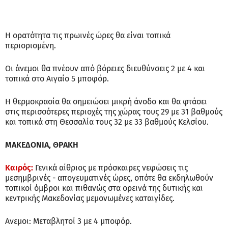
Η ορατότητα τις πρωινές ώρες θα είναι τοπικά
περιορισμένη.
Οι άνεμοι θα πνέουν από βόρειες διευθύνσεις 2 με 4 και
τοπικά στο Αιγαίο 5 μποφόρ.
Η θερμοκρασία θα σημειώσει μικρή άνοδο και θα φτάσει
στις περισσότερες περιοχές της χώρας τους 29 με 31 βαθμούς
και τοπικά στη Θεσσαλία τους 32 με 33 βαθμούς Κελσίου.
ΜΑΚΕΔΟΝΙΑ, ΘΡΑΚΗ
Καιρός:
Γενικά αίθριος με πρόσκαιρες νεφώσεις τις
μεσημβρινές - απογευματινές ώρες, οπότε θα εκδηλωθούν
τοπικοί όμβροι και πιθανώς στα ορεινά της δυτικής και
κεντρικής Μακεδονίας μεμονωμένες καταιγίδες.
Ανεμοι: Μεταβλητοί 3 με 4 μποφόρ.