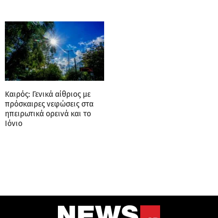
Καιρός: Γενικά αίθριος με
πρόσκαιρες νεφώσεις στα
ηπειρωτικά ορεινά και το
Ιόνιο