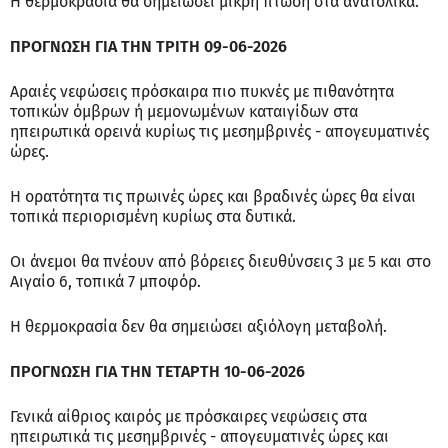
Η θερμοκρασία θα σημειώσει μικρή πτώση στα ανατολικά.
ΠΡΟΓΝΩΣΗ ΓΙΑ ΤΗΝ ΤΡΙΤΗ 09-06-2026
Αραιές νεφώσεις πρόσκαιρα πιο πυκνές με πιθανότητα
τοπικών όμβρων ή μεμονωμένων καταιγίδων στα
ηπειρωτικά ορεινά κυρίως τις μεσημβρινές - απογευματινές
ώρες.
Η ορατότητα τις πρωινές ώρες και βραδινές ώρες θα είναι
τοπικά περιορισμένη κυρίως στα δυτικά.
Οι άνεμοι θα πνέουν από βόρειες διευθύνσεις 3 με 5 και στο
Αιγαίο 6, τοπικά 7 μποφόρ.
Η θερμοκρασία δεν θα σημειώσει αξιόλογη μεταβολή.
ΠΡΟΓΝΩΣΗ ΓΙΑ ΤΗΝ ΤΕΤΑΡΤΗ 10-06-2026
Γενικά αίθριος καιρός με πρόσκαιρες νεφώσεις στα
ηπειρωτικά τις μεσημβρινές - απογευματινές ώρες και