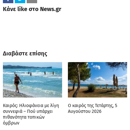
Κάνε like στο News.gr
Διαβάστε επίσης
Καιρός: Ηλιοφάνεια με λίγη
Ο καιρός της Τετάρτης, 5
συννεφιά – Πού υπάρχει
Αυγούστου 2026
πιθανότητα τοπικών
όμβρων