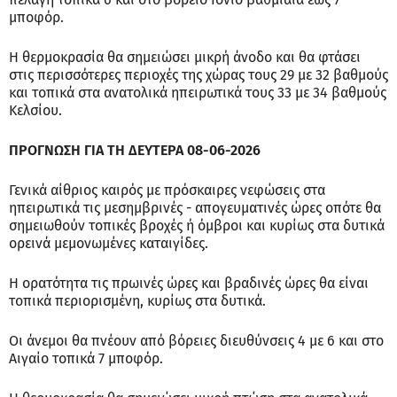
μποφόρ.
Η θερμοκρασία θα σημειώσει μικρή άνοδο και θα φτάσει
στις περισσότερες περιοχές της χώρας τους 29 με 32 βαθμούς
και τοπικά στα ανατολικά ηπειρωτικά τους 33 με 34 βαθμούς
Κελσίου.
ΠΡΟΓΝΩΣΗ ΓΙΑ ΤΗ ΔΕΥΤΕΡΑ 08-06-2026
Γενικά αίθριος καιρός με πρόσκαιρες νεφώσεις στα
ηπειρωτικά τις μεσημβρινές - απογευματινές ώρες οπότε θα
σημειωθούν τοπικές βροχές ή όμβροι και κυρίως στα δυτικά
ορεινά μεμονωμένες καταιγίδες.
Η ορατότητα τις πρωινές ώρες και βραδινές ώρες θα είναι
τοπικά περιορισμένη, κυρίως στα δυτικά.
Οι άνεμοι θα πνέουν από βόρειες διευθύνσεις 4 με 6 και στο
Αιγαίο τοπικά 7 μποφόρ.