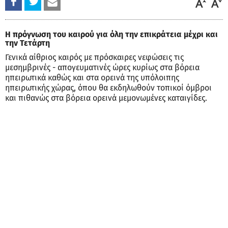
Η πρόγνωση του καιρού για όλη την επικράτεια μέχρι και
την Τετάρτη
Γενικά αίθριος καιρός με πρόσκαιρες νεφώσεις τις
μεσημβρινές - απογευματινές ώρες κυρίως στα βόρεια
ηπειρωτικά καθώς και στα ορεινά της υπόλοιπης
ηπειρωτικής χώρας, όπου θα εκδηλωθούν τοπικοί όμβροι
και πιθανώς στα βόρεια ορεινά μεμονωμένες καταιγίδες.