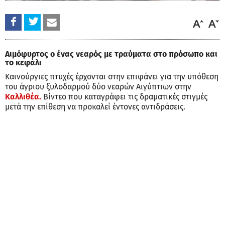
Αιμόφυρτος ο ένας νεαρός με τραύματα στο πρόσωπο και
το κεφάλι
Καινούργιες πτυχές έρχονται στην επιφάνει για την υπόθεση
του άγριου ξυλοδαρμού δύο νεαρών Αιγύπτιων στην
Καλλιθέα.
Βίντεο που καταγράφει τις δραματικές στιγμές
μετά την επίθεση να προκαλεί έντονες αντιδράσεις.