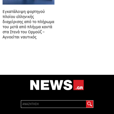
Εγκατάλειψη φορτηγού
πλοίου ελληνικής
διαχείρισης από το πλήρωμα
του μετά από πλήγμα κοντά
στα Στενά του Ορμούζ –
Αγνοείται ναυτικός