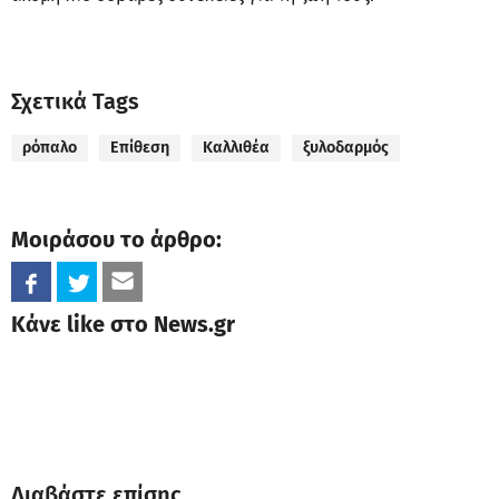
Σχετικά Tags
ρόπαλο
Επίθεση
Καλλιθέα
ξυλοδαρμός
Μοιράσου το άρθρο:
Κάνε like στο News.gr
Διαβάστε επίσης