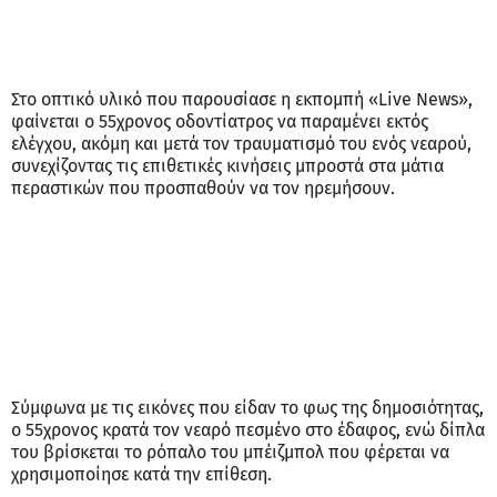
Στο οπτικό υλικό που παρουσίασε η εκπομπή «Live News»,
φαίνεται ο 55χρονος οδοντίατρος να παραμένει εκτός
ελέγχου, ακόμη και μετά τον τραυματισμό του ενός νεαρού,
συνεχίζοντας τις επιθετικές κινήσεις μπροστά στα μάτια
περαστικών που προσπαθούν να τον ηρεμήσουν.
Σύμφωνα με τις εικόνες που είδαν το φως της δημοσιότητας,
ο 55χρονος κρατά τον νεαρό πεσμένο στο έδαφος, ενώ δίπλα
του βρίσκεται το ρόπαλο του μπέιζμπολ που φέρεται να
χρησιμοποίησε κατά την επίθεση.